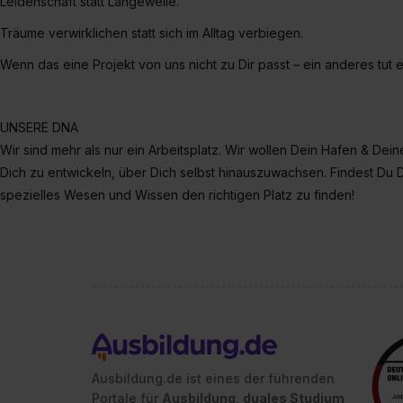
Leidenschaft statt Langeweile.
Träume verwirklichen statt sich im Alltag verbiegen.
Wenn das eine Projekt von uns nicht zu Dir passt – ein anderes tut
UNSERE DNA
Wir sind mehr als nur ein Arbeitsplatz. Wir wollen Dein Hafen & Dein
Dich zu entwickeln, über Dich selbst hinauszuwachsen. Findest Du D
spezielles Wesen und Wissen den richtigen Platz zu finden!
Ausbildung.de ist eines der führenden
Portale für
Ausbildung, duales Studium