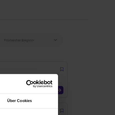
Über Cookies