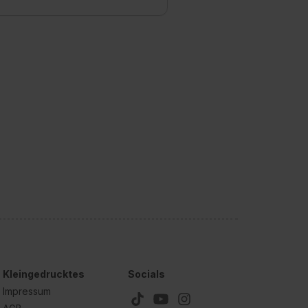
Kleingedrucktes
Socials
Impressum