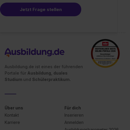
Impressum
.
Jetzt Frage stellen
Ausbildung.de ist eines der führenden
Portale für
Ausbildung, duales
Studium
und
Schülerpraktikum.
Über uns
Für dich
Kontakt
Inserieren
Karriere
Anmelden
Ausbildungsbarometer 2026