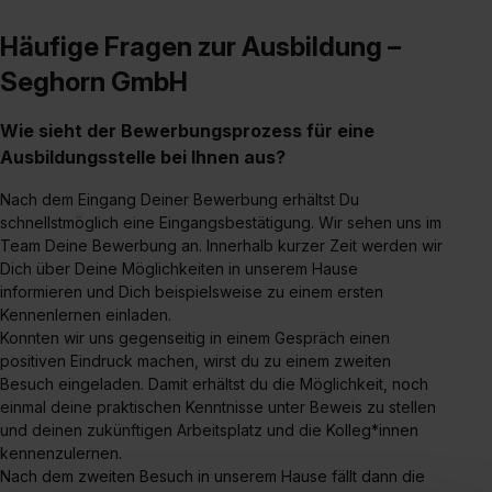
Häufige Fragen zur Ausbildung –
Seghorn GmbH
Wie sieht der Bewerbungsprozess für eine
Ausbildungsstelle bei Ihnen aus?
Nach dem Eingang Deiner Bewerbung erhältst Du
schnellstmöglich eine Eingangsbestätigung. Wir sehen uns im
Team Deine Bewerbung an. Innerhalb kurzer Zeit werden wir
Dich über Deine Möglichkeiten in unserem Hause
informieren und Dich beispielsweise zu einem ersten
Kennenlernen einladen.
Konnten wir uns gegenseitig in einem Gespräch einen
positiven Eindruck machen, wirst du zu einem zweiten
Besuch eingeladen. Damit erhältst du die Möglichkeit, noch
einmal deine praktischen Kenntnisse unter Beweis zu stellen
und deinen zukünftigen Arbeitsplatz und die Kolleg*innen
kennenzulernen.
Nach dem zweiten Besuch in unserem Hause fällt dann die