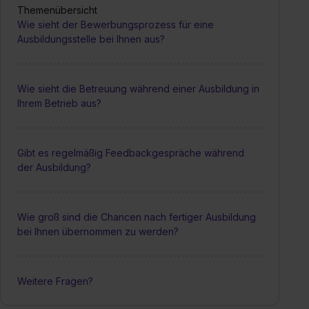
Themenübersicht
Wie sieht der Bewerbungsprozess für eine
Ausbildungsstelle bei Ihnen aus?
Wie sieht die Betreuung während einer Ausbildung in
Ihrem Betrieb aus?
Gibt es regelmäßig Feedbackgespräche während
der Ausbildung?
Wie groß sind die Chancen nach fertiger Ausbildung
bei Ihnen übernommen zu werden?
Weitere Fragen?