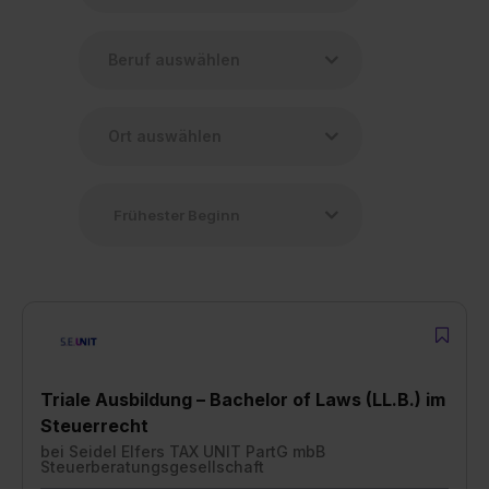
Triale Ausbildung – Bachelor of Laws (LL.B.) im
Steuerrecht
bei
Seidel Elfers TAX UNIT PartG mbB
Steuerberatungsgesellschaft