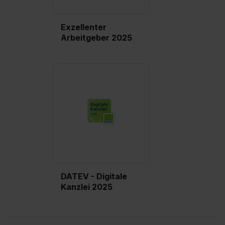
Exzellenter
Arbeitgeber 2025
DATEV - Digitale
Kanzlei 2025