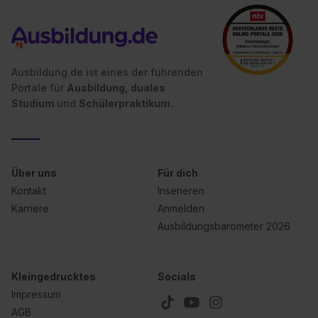
Ausbildung.de ist eines der führenden
Portale für
Ausbildung, duales
Studium
und
Schülerpraktikum.
Über uns
Für dich
Kontakt
Inserieren
Karriere
Anmelden
Ausbildungsbarometer 2026
Kleingedrucktes
Socials
Impressum
AGB