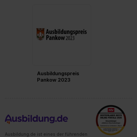
Ausbildungspreis
Pankow 2023
Ausbildung.de ist eines der führenden