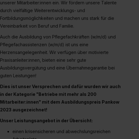
unserer Mitarbeiter:innen ein. Wir fördern unsere Talente
durch vielfältige Weiterentwicklungs- und
Fortbildungsmöglichkeiten und machen uns stark für die
Vereinbarkeit von Beruf und Familie.
Auch die Ausbildung von Pflegefachkräften (w/m/d) und
Pflegefachassistenzen (w/m/d) ist uns eine
Herzensangelegenheit. Wir verfügen über motivierte
Praxisanleiter:innen, bieten eine sehr gute
Ausbildungsvergütung und eine Übernahmegarantie bei
guten Leistungen!
Dies ist unser Versprechen und dafür wurden wir auch
in der Kategorie "Betriebe mit mehr als 200
Mitarbeiter:innen" mit dem Ausbildungspreis Pankow
2023 ausgezeichnet!
Unser Leistungsangebot in der Übersicht:
einen krisensicheren und abwechslungsreichen