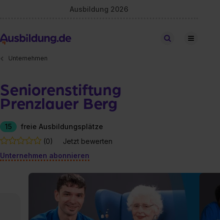
Ausbildung 2026
Stellen finden
Unternehmen
Seniorenstiftung
Prenzlauer Berg
15
freie Ausbildungsplätze
(0)
Jetzt bewerten
Unternehmen abonnieren