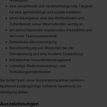
Arbeitsplatz
eine sinnstiftende und verantwortungsvolle Tätigkeit
für eine gemeinnützige und soziale Institution
einen Arbeitgeber, dem das Wohlbefinden und
Zufriedenheit seiner Mitarbeitenden wichtig ist
ein wertschätzendes respektvolles Arbeitsklima und
ein hoher Teamzusammenhalt
Betriebliche Altersversorgung
Berücksichtigung von Wünschen bei der
Dienstplanung und eine fundierte Einarbeitung
Betriebliches Gesundheitsmanagement
vielseitige Weiterentwicklungs- und
Fortbildungsmöglichkeiten
Bei Bedarf kann unser Kooperationspartner berlinovo
Apartment kostengünstige möblierte Apartments zur
Verfügung stellen.
Auszeichnungen