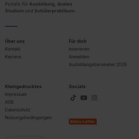
Portale für
Ausbildung, duales
Studium
und
Schülerpraktikum.
Über uns
Für dich
Kontakt
Inserieren
Karriere
Anmelden
Ausbildungsbarometer 2026
Kleingedrucktes
Socials
Impressum
AGB
Datenschutz
Nutzungsbedingungen