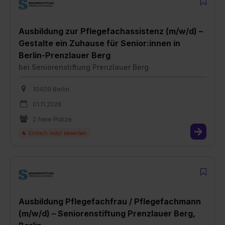
Ausbildung zur Pflegefachassistenz (m/w/d) –
Gestalte ein Zuhause für Senior:innen in
Berlin-Prenzlauer Berg
bei
Seniorenstiftung Prenzlauer Berg
10409 Berlin
01.11.2026
2 freie Plätze
Ausbildung Pflegefachfrau / Pflegefachmann
(m/w/d) – Seniorenstiftung Prenzlauer Berg,