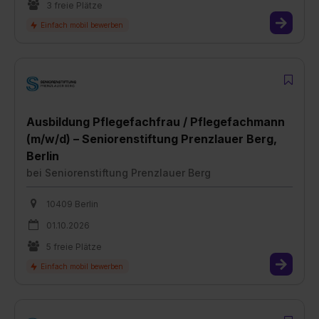
3 freie Plätze
Ausbildung Pflegefachfrau / Pflegefachmann
(m/w/d) – Seniorenstiftung Prenzlauer Berg,
Berlin
bei
Seniorenstiftung Prenzlauer Berg
10409 Berlin
01.10.2026
5 freie Plätze