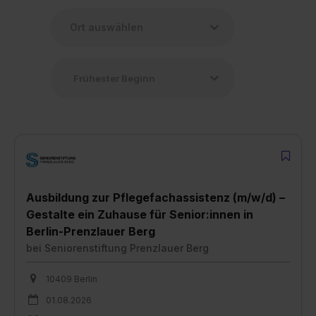
Ausbildung zur Pflegefachassistenz (m/w/d) –
Gestalte ein Zuhause für Senior:innen in
Berlin-Prenzlauer Berg
bei
Seniorenstiftung Prenzlauer Berg
10409 Berlin
01.08.2026