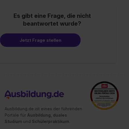
Es gibt eine Frage, die nicht
beantwortet wurde?
Jetzt Frage stellen
Ausbildung.de ist eines der führenden
Portale für
Ausbildung, duales
Studium
und
Schülerpraktikum.