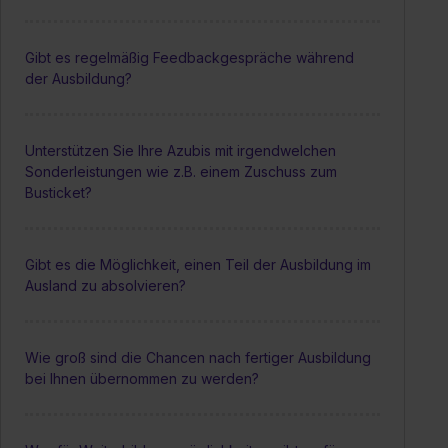
Gibt es regelmäßig Feedbackgespräche während
der Ausbildung?
Unterstützen Sie Ihre Azubis mit irgendwelchen
Sonderleistungen wie z.B. einem Zuschuss zum
Busticket?
Gibt es die Möglichkeit, einen Teil der Ausbildung im
Ausland zu absolvieren?
Wie groß sind die Chancen nach fertiger Ausbildung
bei Ihnen übernommen zu werden?