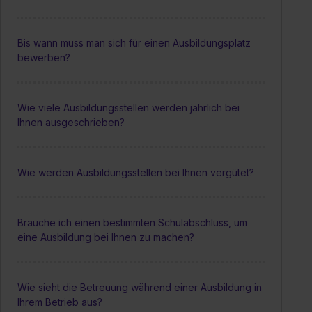
Bis wann muss man sich für einen Ausbildungsplatz
bewerben?
Wie viele Ausbildungsstellen werden jährlich bei
Ihnen ausgeschrieben?
Wie werden Ausbildungsstellen bei Ihnen vergütet?
Brauche ich einen bestimmten Schulabschluss, um
eine Ausbildung bei Ihnen zu machen?
Wie sieht die Betreuung während einer Ausbildung in
Ihrem Betrieb aus?