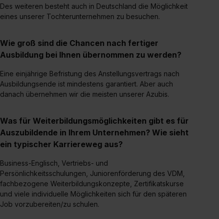
Des weiteren besteht auch in Deutschland die Möglichkeit
eines unserer Tochterunternehmen zu besuchen.
Wie groß sind die Chancen nach fertiger
Ausbildung bei Ihnen übernommen zu werden?
Eine einjährige Befristung des Anstellungsvertrags nach
Ausbildungsende ist mindestens garantiert. Aber auch
danach übernehmen wir die meisten unserer Azubis.
Was für Weiterbildungsmöglichkeiten gibt es für
Auszubildende in Ihrem Unternehmen? Wie sieht
ein typischer Karriereweg aus?
Business-Englisch, Vertriebs- und
Persönlichkeitsschulungen, Juniorenförderung des VDM,
fachbezogene Weiterbildungskonzepte, Zertifikatskurse
und viele individuelle Möglichkeiten sich für den späteren
Job vorzubereiten/zu schulen.