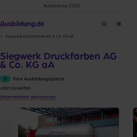
Ausbildung 2026
Stellen finden
Siegwerk Druckfarben AG & Co. KG aA
Siegwerk Druckfarben AG
& Co. KG aA
0
freie Ausbildungsplätze
Jetzt bewerten
Unternehmen abonnieren