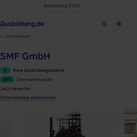
Ausbildung 2026
Stellen finden
Unternehmen
SMF GmbH
0
freie Ausbildungsplätze
98%
Übernahmequote
Jetzt bewerten
Unternehmen abonnieren