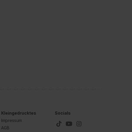
Kleingedrucktes
Socials
Impressum
AGB