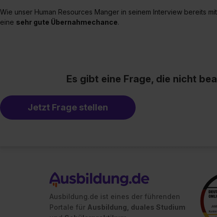
Wie unser Human Resources Manger in seinem Interview bereits mitte
eine
sehr gute Übernahmechance
.
Es gibt eine Frage, die nicht b
Jetzt Frage stellen
Ausbildung.de ist eines der führenden
Portale für
Ausbildung, duales Studium