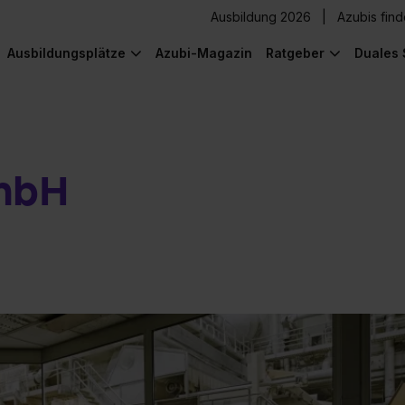
Ausbildung 2026
Azubis fin
Ausbildungsplätze
Azubi-Magazin
Ratgeber
Duales 
mbH