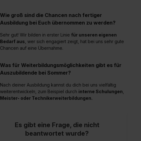
Wie groß sind die Chancen nach fertiger
Ausbildung bei Euch übernommen zu werden?
Sehr gut! Wir bilden in erster Linie
für unseren eigenen
Bedarf aus
, wer sich engagiert zeigt, hat bei uns sehr gute
Chancen auf eine Übernahme.
Was für Weiterbildungsmöglichkeiten gibt es für
Auszubildende bei Sommer?
Nach deiner Ausbildung kannst du dich bei uns vielfältig
weiterentwickeln, zum Beispiel durch
interne Schulungen
,
Meister- oder Technikerweiterbildungen.
Es gibt eine Frage, die nicht
beantwortet wurde?