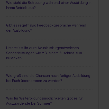
Wie sieht die Betreuung während einer Ausbildung in
Ihrem Betrieb aus?
Gibt es regelmäßig Feedbackgespräche während
der Ausbildung?
Unterstützt Ihr eure Azubis mit irgendwelchen
Sonderleistungen wie z.B. einem Zuschuss zum
Busticket?
Wie groß sind die Chancen nach fertiger Ausbildung
bei Euch übernommen zu werden?
Was für Weiterbildungsmöglichkeiten gibt es für
Auszubildende bei Sommer?