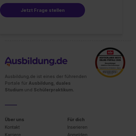
Jetzt Frage stellen
Ausbildung.de ist eines der führenden
Portale für
Ausbildung, duales
Studium
und
Schülerpraktikum.
Über uns
Für dich
Kontakt
Inserieren
Karriere
Anmelden