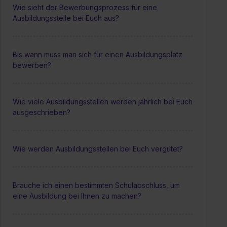
Wie sieht der Bewerbungsprozess für eine
Ausbildungsstelle bei Euch aus?
Bis wann muss man sich für einen Ausbildungsplatz
bewerben?
Wie viele Ausbildungsstellen werden jährlich bei Euch
ausgeschrieben?
Wie werden Ausbildungsstellen bei Euch vergütet?
Brauche ich einen bestimmten Schulabschluss, um
eine Ausbildung bei Ihnen zu machen?