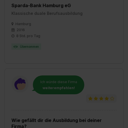
Sparda-Bank Hamburg eG
Klassische duale Berufsausbildung
Hamburg
2016
8 Std. pro Tag
Übernommen
Ich würde diese Firma
weiterempfehlen!
Wie gefällt dir die Ausbildung bei deiner
Firma?