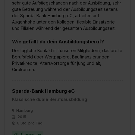
sehr gute Aufstiegschancen nach der Ausbildung, sehr
gute Betreuung während der Ausbildungszeit seitens
der Sparda-Bank Hamburg eG, arbeiten auf
Augenhöhe unter den Kollegen, flexible Einsatzorte
und Filialen während der gesamten Ausbildungszeit,
Wie gefällt dir dein Ausbildungsberuf?
Der tägliche Kontakt mit unseren Mitgliedern, das breite
Berufsfeld über Wertpapiere, Baufinanzierungen,
Privatkredite, Altersvorsorge für jung und alt,
Girokonten.
Sparda-Bank Hamburg eG
Klassische duale Berufsausbildung
Hamburg
2015
8 Std. pro Tag
Übernommen