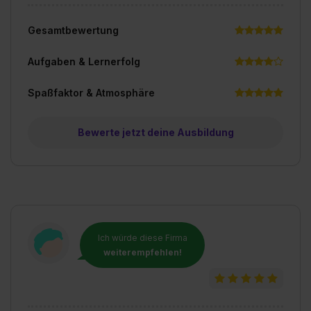
Gesamtbewertung
Aufgaben & Lernerfolg
Spaßfaktor & Atmosphäre
Bewerte jetzt deine Ausbildung
Ich würde diese Firma
weiterempfehlen!