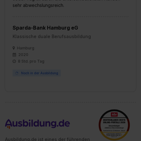
sehr abwechslungsreich.
Sparda-Bank Hamburg eG
Klassische duale Berufsausbildung
Hamburg
2020
8 Std. pro Tag
Noch in der Ausbildung
Ausbildung.de ist eines der führenden