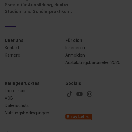
Portale für
Ausbildung, duales
Studium
und
Schülerpraktikum.
Über uns
Für dich
Kontakt
Inserieren
Karriere
Anmelden
Ausbildungsbarometer 2026
Kleingedrucktes
Socials
Impressum
AGB
Datenschutz
Nutzungsbedingungen