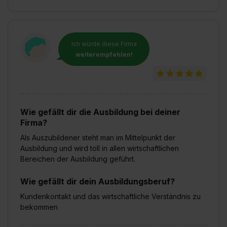
Ich würde diese Firma
weiterempfehlen!
Wie gefällt dir die Ausbildung bei deiner
Firma?
Als Auszubildener steht man im Mittelpunkt der
Ausbildung und wird toll in allen wirtschaftlichen
Bereichen der Ausbildung geführt.
Wie gefällt dir dein Ausbildungsberuf?
Kundenkontakt und das wirtschaftliche Verständnis zu
bekommen