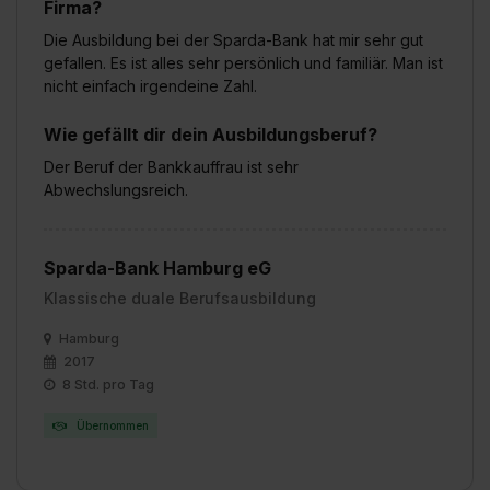
Firma?
Die Ausbildung bei der Sparda-Bank hat mir sehr gut
gefallen. Es ist alles sehr persönlich und familiär. Man ist
nicht einfach irgendeine Zahl.
Wie gefällt dir dein Ausbildungsberuf?
Der Beruf der Bankkauffrau ist sehr
Abwechslungsreich.
Sparda-Bank Hamburg eG
Klassische duale Berufsausbildung
Hamburg
2017
8 Std. pro Tag
Übernommen