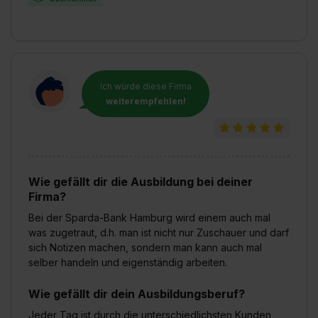
Ich würde diese Firma
weiterempfehlen!
Wie gefällt dir die Ausbildung bei deiner
Firma?
Bei der Sparda-Bank Hamburg wird einem auch mal
was zugetraut, d.h. man ist nicht nur Zuschauer und darf
sich Notizen machen, sondern man kann auch mal
selber handeln und eigenständig arbeiten.
Wie gefällt dir dein Ausbildungsberuf?
Jeder Tag ist durch die unterschiedlichsten Kunden