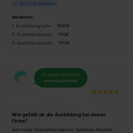
Noch in der Ausbildung
Verdienst
1. Ausbildungsjahr:
1060€
2. Ausbildungsjahr:
1110€
3. Ausbildungsjahr:
1170€
Ich würde diese Firma
weiterempfehlen!
Wie gefällt dir die Ausbildung bei deiner
Firma?
Sehr hohe Übernahmechancen, familiäres Arbeiten,