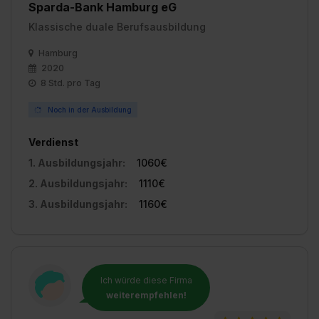
Sparda-Bank Hamburg eG
Klassische duale Berufsausbildung
Hamburg
2020
8 Std. pro Tag
Noch in der Ausbildung
Verdienst
1. Ausbildungsjahr:
1060€
2. Ausbildungsjahr:
1110€
3. Ausbildungsjahr:
1160€
Ich würde diese Firma
weiterempfehlen!