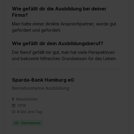
Wie gefällt dir die Ausbildung bei deiner
Firma?
Man hatte immer direkte Ansprechpartner, wurde gut
gefördert und gefordert.
Wie gefällt dir dein Ausbildungsberuf?
Der Beruf gefällt mir gut, man hat viele Perspektiven
und bekommt hilfreiches Grundwissen für das Leben.
Sparda-Bank Hamburg eG
Betriebsinterne Ausbildung
Neumünster
2019
8 Std. pro Tag
Übernommen