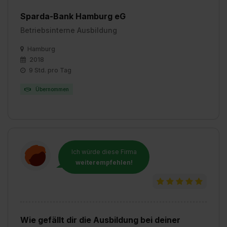
Sparda-Bank Hamburg eG
Betriebsinterne Ausbildung
Hamburg
2018
9 Std. pro Tag
Übernommen
Ich würde diese Firma
weiterempfehlen!
Wie gefällt dir die Ausbildung bei deiner