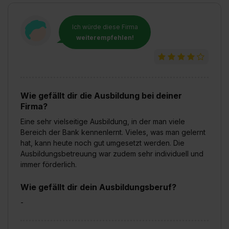
Ich würde diese Firma
weiterempfehlen!
Wie gefällt dir die Ausbildung bei deiner
Firma?
Eine sehr vielseitige Ausbildung, in der man viele
Bereich der Bank kennenlernt. Vieles, was man gelernt
hat, kann heute noch gut umgesetzt werden. Die
Ausbildungsbetreuung war zudem sehr individuell und
immer förderlich.
Wie gefällt dir dein Ausbildungsberuf?
-