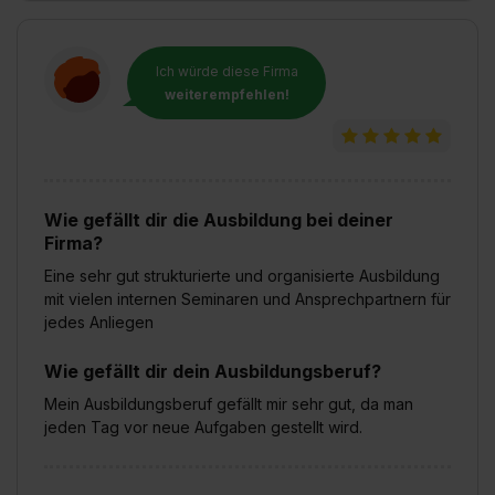
Ich würde diese Firma
weiterempfehlen!
Wie gefällt dir die Ausbildung bei deiner
Firma?
Eine sehr gut strukturierte und organisierte Ausbildung
mit vielen internen Seminaren und Ansprechpartnern für
jedes Anliegen
Wie gefällt dir dein Ausbildungsberuf?
Mein Ausbildungsberuf gefällt mir sehr gut, da man
jeden Tag vor neue Aufgaben gestellt wird.