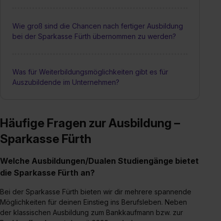
Wie groß sind die Chancen nach fertiger Ausbildung
bei der Sparkasse Fürth übernommen zu werden?
Was für Weiterbildungsmöglichkeiten gibt es für
Auszubildende im Unternehmen?
Häufige Fragen zur Ausbildung –
Sparkasse Fürth
Welche Ausbildungen/Dualen Studiengänge bietet
die Sparkasse Fürth an?
Bei der Sparkasse Fürth bieten wir dir mehrere spannende
Möglichkeiten für deinen Einstieg ins Berufsleben. Neben
der klassischen Ausbildung zum Bankkaufmann bzw. zur