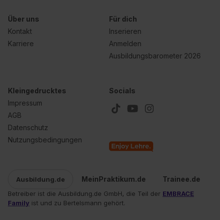
Über uns
Für dich
Kontakt
Inserieren
Karriere
Anmelden
Ausbildungsbarometer 2026
Kleingedrucktes
Socials
Impressum
AGB
Datenschutz
Nutzungsbedingungen
MeinPraktikum.de
Trainee.de
Ausbildung.de
Betreiber ist die Ausbildung.de GmbH, die Teil der
EMBRACE
Family
ist und zu Bertelsmann gehört.