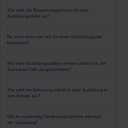
Wie sieht der Bewerbungsprozess für eine
Ausbildungsstelle aus?
Bis wann muss man sich für einen Ausbildungsplatz
bewerben?
Wie viele Ausbildungsstellen werden jährlich bei der
Sparkasse Fürth ausgeschrieben?
Wie sieht die Betreuung während einer Ausbildung in
dem Betrieb aus?
Gibt es regelmäßig Feedbackgespräche während
der Ausbildung?