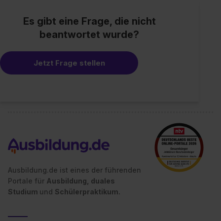
Es gibt eine Frage, die nicht
beantwortet wurde?
Jetzt Frage stellen
Ausbildung.de ist eines der führenden
Portale für
Ausbildung, duales
Studium
und
Schülerpraktikum.