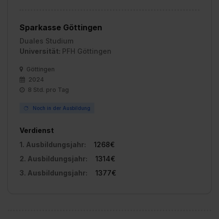
Sparkasse Göttingen
Duales Studium
Universität:
PFH Göttingen
Göttingen
2024
8 Std. pro Tag
Noch in der Ausbildung
Verdienst
1. Ausbildungsjahr:
1268€
2. Ausbildungsjahr:
1314€
3. Ausbildungsjahr:
1377€