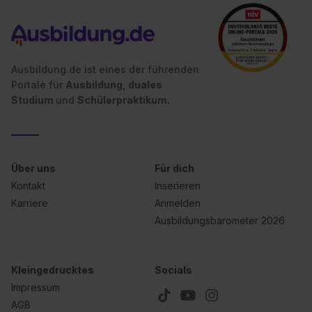
Ausbildung.de ist eines der führenden
Portale für
Ausbildung, duales
Studium
und
Schülerpraktikum.
Über uns
Für dich
Kontakt
Inserieren
Karriere
Anmelden
Ausbildungsbarometer 2026
Kleingedrucktes
Socials
Impressum
AGB