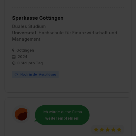
Sparkasse Göttingen
Duales Studium
Universität:
Hochschule für Finanzwirtschaft und
Management
Göttingen
2024
8 Std. pro Tag
Noch in der Ausbildung
Ich würde diese Firma
weiterempfehlen!