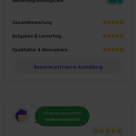
Weiterempfehlungsrate
100 %
Gesamtbewertung
Aufgaben & Lernerfolg
Spaßfaktor & Atmosphäre
Bewerte jetzt deine Ausbildung
Ich würde diese Firma
weiterempfehlen!