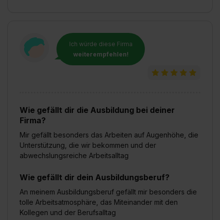
Ich würde diese Firma
weiterempfehlen!
Wie gefällt dir die Ausbildung bei deiner
Firma?
Mir gefällt besonders das Arbeiten auf Augenhöhe, die
Unterstützung, die wir bekommen und der
abwechslungsreiche Arbeitsalltag
Wie gefällt dir dein Ausbildungsberuf?
An meinem Ausbildungsberuf gefällt mir besonders die
tolle Arbeitsatmosphäre, das Miteinander mit den
Kollegen und der Berufsalltag