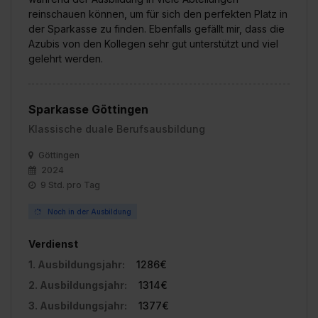
reinschauen können, um für sich den perfekten Platz in
der Sparkasse zu finden. Ebenfalls gefällt mir, dass die
Azubis von den Kollegen sehr gut unterstützt und viel
gelehrt werden.
Sparkasse Göttingen
Klassische duale Berufsausbildung
Göttingen
2024
9 Std. pro Tag
Noch in der Ausbildung
Verdienst
1. Ausbildungsjahr:
1286€
2. Ausbildungsjahr:
1314€
3. Ausbildungsjahr:
1377€