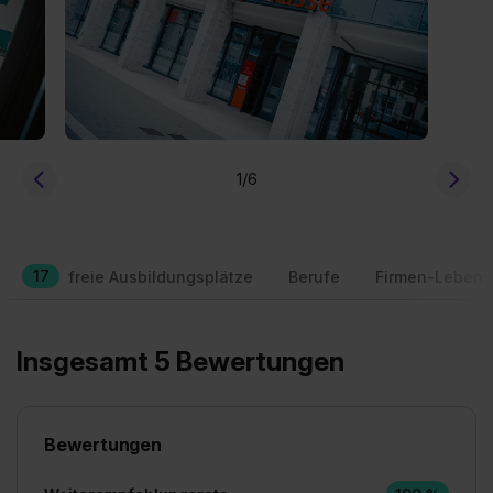
1
/6
17
freie Ausbildungsplätze
Berufe
Firmen-Lebens
Insgesamt 5 Bewertungen
Bewertungen