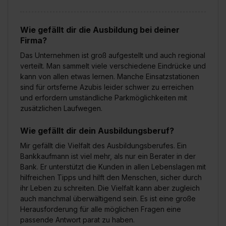
Wie gefällt dir die Ausbildung bei deiner
Firma?
Das Unternehmen ist groß aufgestellt und auch regional
verteilt. Man sammelt viele verschiedene Eindrücke und
kann von allen etwas lernen. Manche Einsatzstationen
sind für ortsferne Azubis leider schwer zu erreichen
und erfordern umständliche Parkmöglichkeiten mit
zusätzlichen Laufwegen.
Wie gefällt dir dein Ausbildungsberuf?
Mir gefällt die Vielfalt des Ausbildungsberufes. Ein
Bankkaufmann ist viel mehr, als nur ein Berater in der
Bank. Er unterstützt die Kunden in allen Lebenslagen mit
hilfreichen Tipps und hilft den Menschen, sicher durch
ihr Leben zu schreiten. Die Vielfalt kann aber zugleich
auch manchmal überwältigend sein. Es ist eine große
Herausforderung für alle möglichen Fragen eine
passende Antwort parat zu haben.