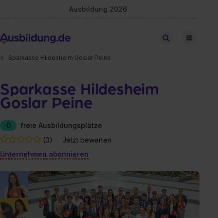
Ausbildung 2026
Stellen finden
Sparkasse Hildesheim Goslar Peine
Sparkasse Hildesheim
Goslar Peine
0
freie Ausbildungsplätze
(0)
Jetzt bewerten
Unternehmen abonnieren