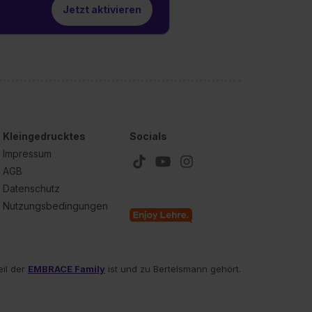
Jetzt aktivieren
Kleingedrucktes
Socials
Impressum
AGB
Datenschutz
Nutzungsbedingungen
eil der
EMBRACE Family
ist und zu Bertelsmann gehört.