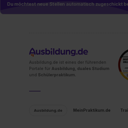
Du möchtest neue Stellen automatisch zugeschickt
Ausbildung.de ist eines der führenden
Portale für
Ausbildung, duales Studium
und
Schülerpraktikum.
MeinPraktikum.de
Tra
Ausbildung.de