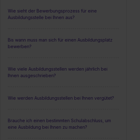
Wie sieht der Bewerbungsprozess für eine
Ausbildungsstelle bei Ihnen aus?
Bis wann muss man sich für einen Ausbildungsplatz
bewerben?
Wie viele Ausbildungsstellen werden jährlich bei
Ihnen ausgeschrieben?
Wie werden Ausbildungsstellen bei Ihnen vergütet?
Brauche ich einen bestimmten Schulabschluss, um
eine Ausbildung bei Ihnen zu machen?