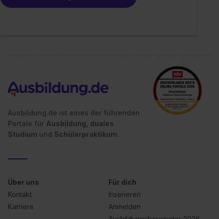
Ausbildung.de ist eines der führenden
Portale für
Ausbildung, duales
Studium
und
Schülerpraktikum.
Über uns
Für dich
Kontakt
Inserieren
Karriere
Anmelden
Ausbildungsbarometer 2026