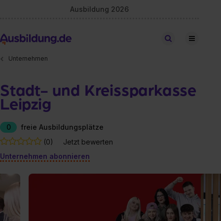
Ausbildung 2026
Stellen finden
Unternehmen
Stadt- und Kreissparkasse
Leipzig
0
freie Ausbildungsplätze
(0)
Jetzt bewerten
Unternehmen abonnieren