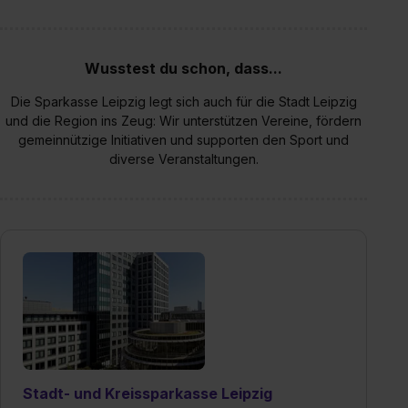
Wusstest du schon, dass...
Die Sparkasse Leipzig legt sich auch für die Stadt Leipzig
und die Region ins Zeug: Wir unterstützen Vereine, fördern
gemeinnützige Initiativen und supporten den Sport und
diverse Veranstaltungen.
Stadt- und Kreissparkasse Leipzig