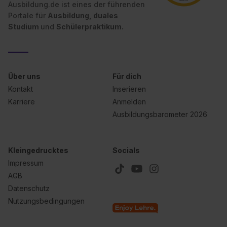
Ausbildung.de ist eines der führenden
Portale für
Ausbildung, duales
Studium
und
Schülerpraktikum.
Über uns
Für dich
Kontakt
Inserieren
Karriere
Anmelden
Ausbildungsbarometer 2026
Kleingedrucktes
Socials
Impressum
AGB
Datenschutz
Nutzungsbedingungen