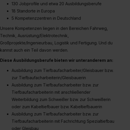
130 Jobprofile und etwa 20 Ausbildungsberufe
18 Standorte in Europa
5 Kompetenzzentren in Deutschland
Unsere Kompetenzen liegen in den Bereichen Fahrweg,
Technik, Ausrüstung/Elektrotechnik,
Großprojekte/Ingenieurbau, Logistik und Fertigung. Und du
kannst auch ein Teil davon werden.
Diese Ausbildungsberufe bieten wir unteranderem an:
Ausbildung zum Tiefbaufacharbeiter/Gleisbauer bzw.
zur Tiefbaufacharbeiterin/Gleisbauerin
Ausbildung zum Tiefbaufacharbeiter bzw. zur
Tiefbaufacharbeiterin mit anschließender
Weiterbildung zum Schweißer bzw. zur Schweißerin
oder zum Kabeltiefbauer bzw. Kabeltiefbauerin
Ausbildung zum Tiefbaufacharbeiter bzw. zur
Tiefbaufacharbeiterin mit Fachrichtung Spezialtiefbau
oder Gleisbau