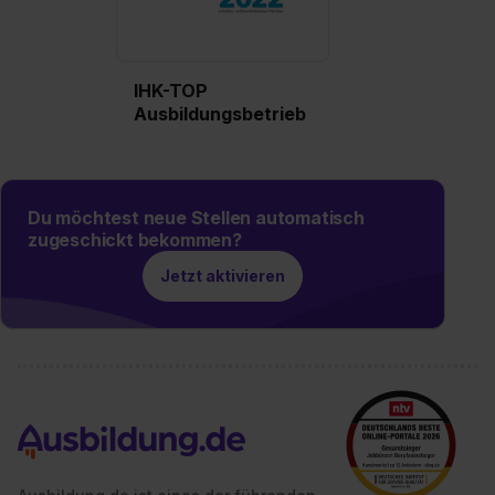
IHK-TOP
Ausbildungsbetrieb
Du möchtest neue Stellen automatisch
zugeschickt bekommen?
Jetzt aktivieren