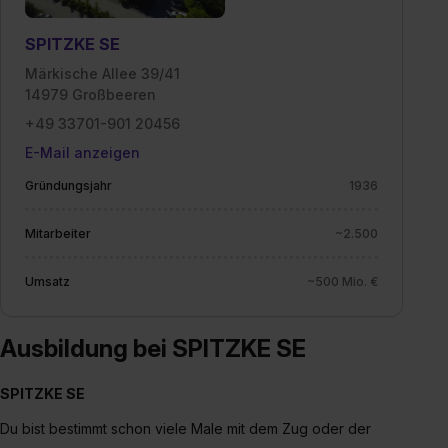
SPITZKE SE
Märkische Allee 39/41
14979 Großbeeren
+49 33701-901 20456
E-Mail anzeigen
Gründungsjahr
1936
Mitarbeiter
~2.500
Umsatz
~500 Mio. €
Ausbildung bei SPITZKE SE
SPITZKE SE
Du bist bestimmt schon viele Male mit dem Zug oder der