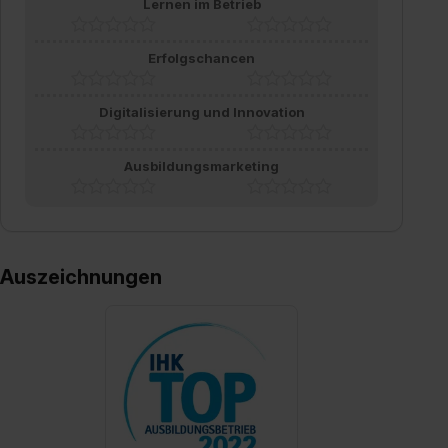
Lernen im Betrieb
Erfolgschancen
Digitalisierung und Innovation
Ausbildungsmarketing
Auszeichnungen