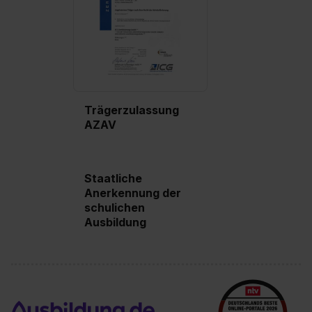
Trägerzulassung
AZAV
Staatliche
Anerkennung der
schulichen
Ausbildung