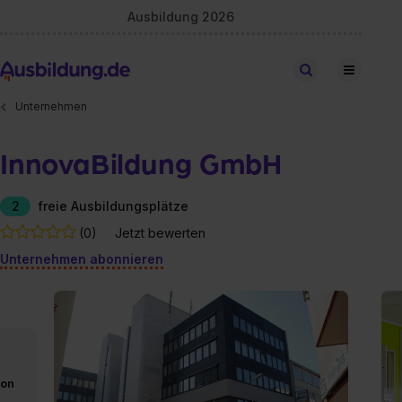
Ausbildung 2026
Stellen finden
Unternehmen
InnovaBildung GmbH
2
freie Ausbildungsplätze
(0)
Jetzt bewerten
Unternehmen abonnieren
von