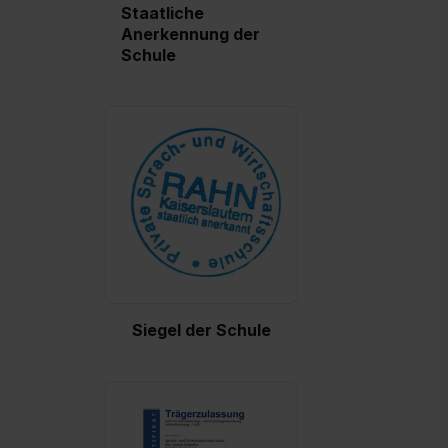
Staatliche
Anerkennung der
Schule
Siegel der Schule