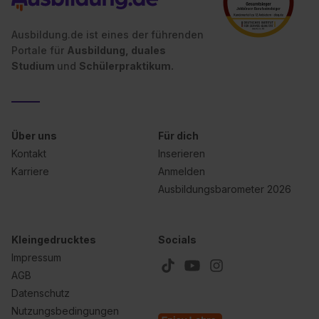
Ausbildung.de ist eines der führenden
Portale für
Ausbildung, duales
Studium
und
Schülerpraktikum.
Über uns
Für dich
Kontakt
Inserieren
Karriere
Anmelden
Ausbildungsbarometer 2026
Kleingedrucktes
Socials
Impressum
AGB
Datenschutz
Nutzungsbedingungen