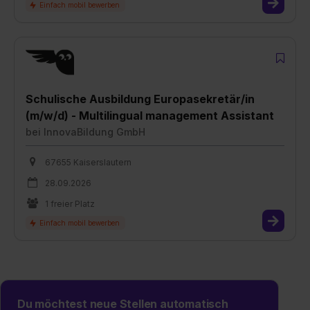
Schulische Ausbildung Europasekretär/in
(m/w/d) - Multilingual management Assistant
bei
InnovaBildung GmbH
67655 Kaiserslautern
28.09.2026
1 freier Platz
Du möchtest neue Stellen automatisch