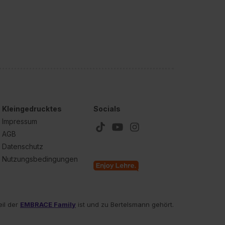
Kleingedrucktes
Socials
Impressum
AGB
Datenschutz
Nutzungsbedingungen
eil der
EMBRACE Family
ist und zu Bertelsmann gehört.