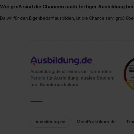
Wie groß sind die Chancen nach fertiger Ausbildung b
Da wir für den Eigenbedarf ausbilden, ist die Chance sehr groß ü
Ausbildung.de ist eines der führenden
Portale für
Ausbildung, duales Studium
und
Schülerpraktikum.
MeinPraktikum.de
Tra
Ausbildung.de