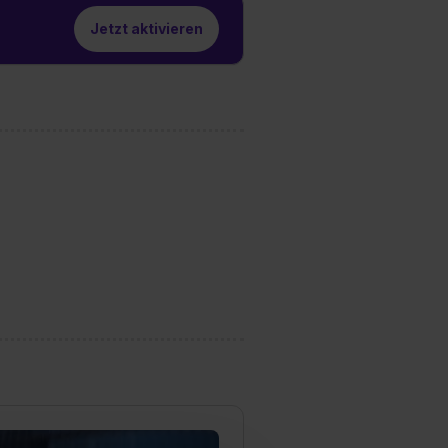
Jetzt aktivieren