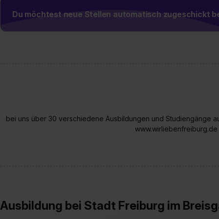
Du möchtest neue Stellen automatisch zugeschickt
bei uns über 30 verschiedene Ausbildungen und Studiengänge auf
www.wirliebenfreiburg.de
Ausbildung bei Stadt Freiburg im Breis