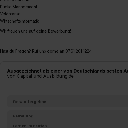
Public Management
Volontariat
Wirtschaftsinformatik
Wir freuen uns auf deine Bewerbung!
Hast du Fragen? Ruf uns gerne an 0761 201 1224
Ausgezeichnet als einer von Deutschlands besten A
von Capital und Ausbildung.de
Gesamtergebnis
Betreuung
Lernen im Betrieb