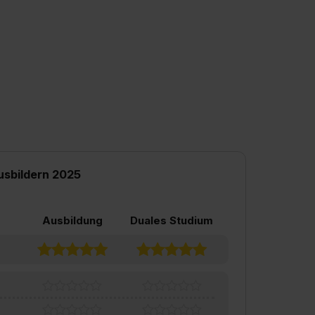
usbildern 2025
Ausbildung
Duales Studium