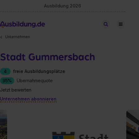
Ausbildung 2026
Stellen finden
Unternehmen
Stadt Gummersbach
4
freie Ausbildungsplätze
95%
Übernahmequote
Jetzt bewerten
Unternehmen abonnieren