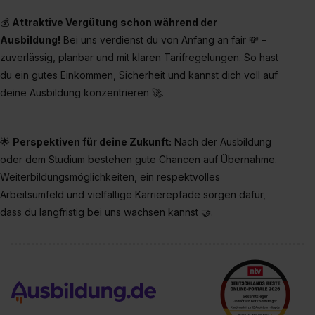
💰
Attraktive Vergütung schon während der
Ausbildung!
Bei uns verdienst du von Anfang an fair 💸 –
zuverlässig, planbar und mit klaren Tarifregelungen. So hast
du ein gutes Einkommen, Sicherheit und kannst dich voll auf
deine Ausbildung konzentrieren 🚀.
🌟
Perspektiven für deine Zukunft:
Nach der Ausbildung
oder dem Studium bestehen gute Chancen auf Übernahme.
Weiterbildungsmöglichkeiten, ein respektvolles
Arbeitsumfeld und vielfältige Karrierepfade sorgen dafür,
dass du langfristig bei uns wachsen kannst 🤝.