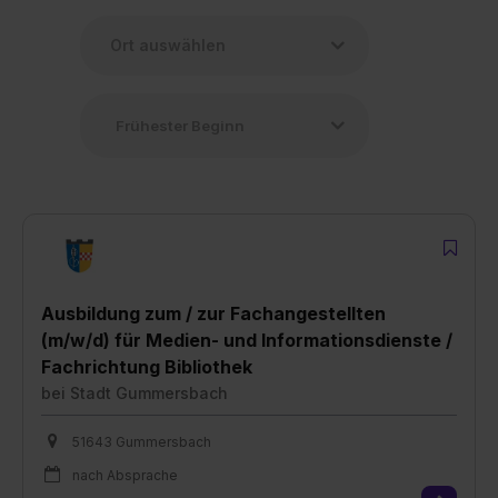
Ausbildung zum / zur Fachangestellten
(m/w/d) für Medien- und Informationsdienste /
Fachrichtung Bibliothek
bei
Stadt Gummersbach
51643 Gummersbach
nach Absprache