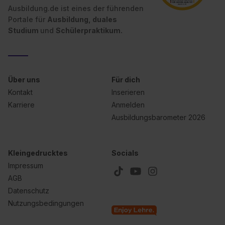
Ausbildung.de ist eines der führenden
Portale für
Ausbildung, duales
Studium
und
Schülerpraktikum.
Über uns
Für dich
Kontakt
Inserieren
Karriere
Anmelden
Ausbildungsbarometer 2026
Kleingedrucktes
Socials
Impressum
AGB
Datenschutz
Nutzungsbedingungen