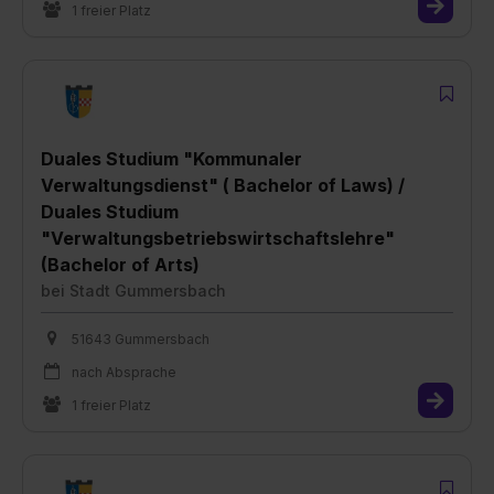
1 freier Platz
Duales Studium "Kommunaler
Verwaltungsdienst" ( Bachelor of Laws) /
Duales Studium
"Verwaltungsbetriebswirtschaftslehre"
(Bachelor of Arts)
bei
Stadt Gummersbach
51643 Gummersbach
nach Absprache
1 freier Platz