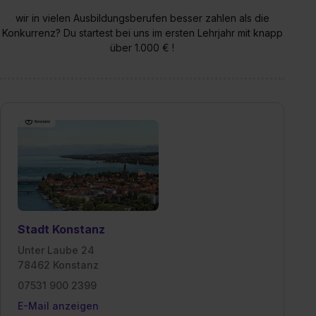
wir in vielen Ausbildungsberufen besser zahlen als die
Konkurrenz? Du startest bei uns im ersten Lehrjahr mit knapp
über 1.000 € !
Stadt Konstanz
Unter Laube 24
78462 Konstanz
07531 900 2399
E-Mail anzeigen