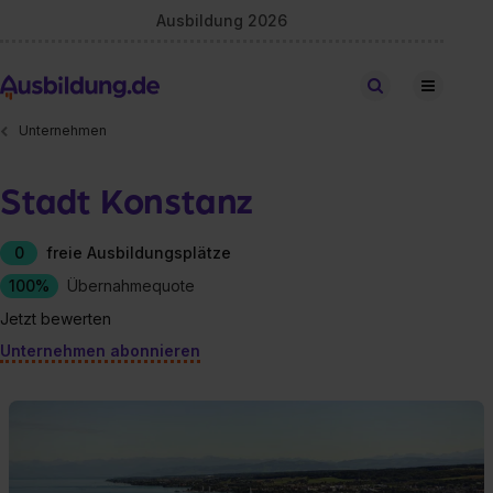
Ausbildung 2026
Stellen finden
Unternehmen
Stadt Konstanz
0
freie Ausbildungsplätze
100%
Übernahmequote
Jetzt bewerten
Unternehmen abonnieren