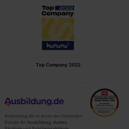
Top Company 2022
Ausbildung.de ist eines der führenden
Portale für
Ausbildung, duales
Studium
und
Schülerpraktikum.