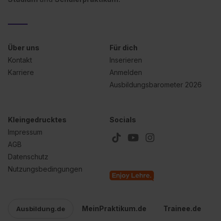
Über uns
Für dich
Kontakt
Inserieren
Karriere
Anmelden
Ausbildungsbarometer 2026
Kleingedrucktes
Socials
Impressum
AGB
Datenschutz
Nutzungsbedingungen
MeinPraktikum.de
Trainee.de
Ausbildung.de