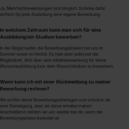
Ja, Mehrfachbewerbungen sind möglich. Schicke dafür
einfach für jede Ausbildung eine eigene Bewerbung.
In welchem Zeitraum kann man sich für eine
Ausbildung/ein Studium bewerben?
In der Regel laufen die Bewerbungsphasen bei uns im
Sommer sowie im Herbst. Du hast aber jederzeit die
Möglichkeit, dich über eine Initiativbewerbung für deine
Wunschausbildung bzw. dein Wunschstudium zu bewerben.
Wann kann ich mit einer Rückmeldung zu meiner
Bewerbung rechnen?
Wir prüfen deine Bewerbungsunterlagen und schicken dir
eine Bestätigung, dass wir diese erhalten haben.
Anschließend melden wir uns wieder bei dir, wenn die
Bewerbungsphase beendet ist.