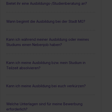
Bietet ihr eine Ausbildungs-/Studienberatung an?
Wann beginnt die Ausbildung bei der Stadt MG?
Kann ich während meiner Ausbildung oder meines
Studiums einen Nebenjob haben?
Kann ich meine Ausbildung bzw. mein Studium in
Teilzeit absolvieren?
Kann ich meine Ausbildung bei euch verkürzen?
Welche Unterlagen sind für meine Bewerbung
erforderlich?