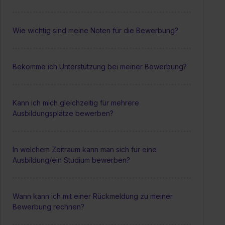
Wie wichtig sind meine Noten für die Bewerbung?
Bekomme ich Unterstützung bei meiner Bewerbung?
Kann ich mich gleichzeitig für mehrere
Ausbildungsplätze bewerben?
In welchem Zeitraum kann man sich für eine
Ausbildung/ein Studium bewerben?
Wann kann ich mit einer Rückmeldung zu meiner
Bewerbung rechnen?