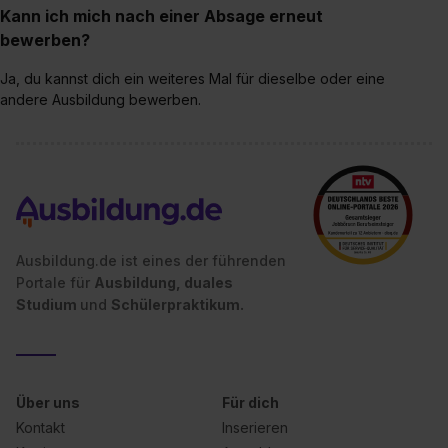
Kann ich mich nach einer Absage erneut
bewerben?
Ja, du kannst dich ein weiteres Mal für dieselbe oder eine
andere Ausbildung bewerben.
Ausbildung.de ist eines der führenden
Portale für
Ausbildung, duales
Studium
und
Schülerpraktikum.
Über uns
Für dich
Kontakt
Inserieren