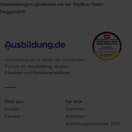
Weiterbildungsmöglichkeiten bei der Stadtbau GmbH
Deggendorf!
Ausbildung.de ist eines der führenden
Portale für
Ausbildung, duales
Studium
und
Schülerpraktikum.
Über uns
Für dich
Kontakt
Inserieren
Karriere
Anmelden
Ausbildungsbarometer 2026