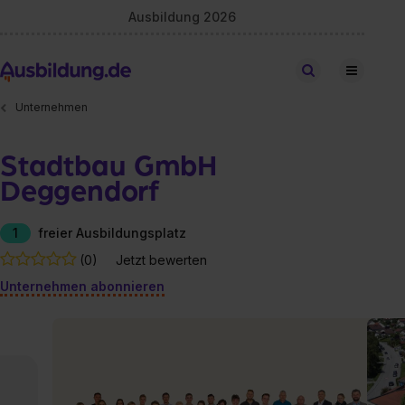
Ausbildung 2026
Stellen finden
Unternehmen
Stadtbau GmbH
Deggendorf
1
freier Ausbildungsplatz
(0)
Jetzt bewerten
Unternehmen abonnieren