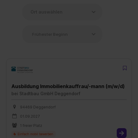
Ausbildung Immobilienkauffrau/-mann (m/w/d)
bei
Stadtbau GmbH Deggendorf
94469 Deggendorf
01.09.2027
1 freier Platz