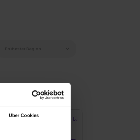
Über Cookies