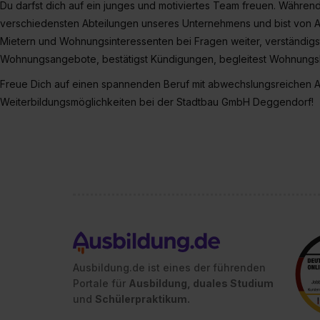
Du darfst dich auf ein junges und motiviertes Team freuen. Während
verschiedensten Abteilungen unseres Unternehmens und bist von An
Mietern und Wohnungsinteressenten bei Fragen weiter, verständigs
Wohnungsangebote, bestätigst Kündigungen, begleitest Wohnungs
Freue Dich auf einen spannenden Beruf mit abwechslungsreichen 
Weiterbildungsmöglichkeiten bei der Stadtbau GmbH Deggendorf!
Ausbildung.de ist eines der führenden
Portale für
Ausbildung, duales Studium
und
Schülerpraktikum.