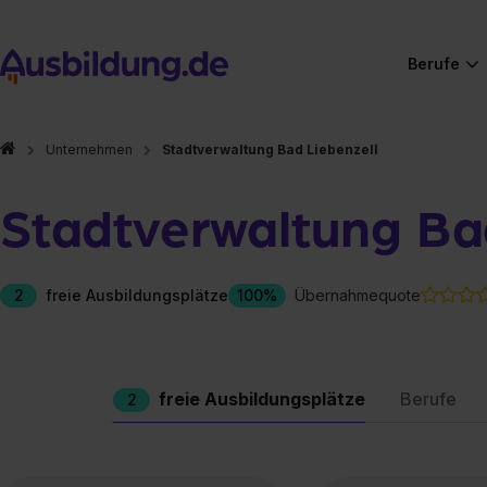
Berufe
Unternehmen
Stadtverwaltung Bad Liebenzell
Stadtverwaltung Ba
2
freie Ausbildungsplätze
100%
Übernahmequote
freie Ausbildungsplätze
Berufe
2