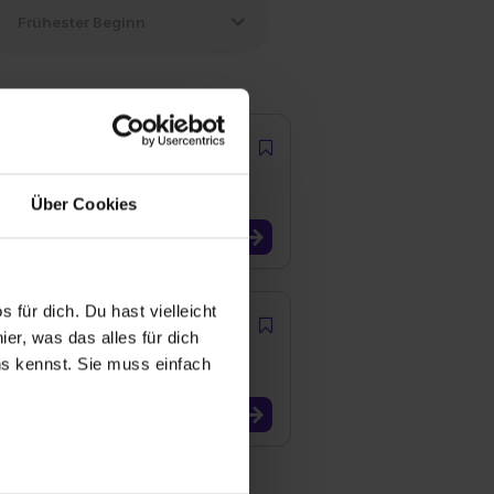
Über Cookies
 für dich. Du hast vielleicht
er, was das alles für dich
uns kennst. Sie muss einfach