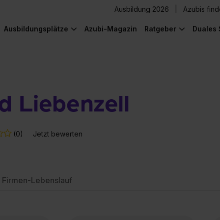
Ausbildung 2026
Azubis fin
Ausbildungsplätze
Azubi-Magazin
Ratgeber
Duales 
d Liebenzell
(0)
Jetzt bewerten
Firmen-Lebenslauf