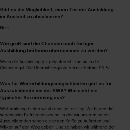
Gibt es die Möglichkeit, einen Teil der Ausbildung
im Ausland zu absolvieren?
Nein.
Wie groß sind die Chancen nach fertiger
Ausbildung bei Ihnen übernommen zu werden?
Wenn die Ausbildung gut gelaufen ist, sind auch die
Chancen gut. Die Übernahmequote bei uns beträgt 98 %!
Was für Weiterbildungsmöglichkeiten gibt es für
Auszubildende bei der SWK? Wie sieht ein
typischer Karriereweg aus?
Weiterbildung bieten wir ab dem ersten Tag. Wir haben die
sogenannte Einführungswoche, in der wir unseren neuen
Auszubildenden schon die ersten Kniffe zu Auftreten und
Wirken auf den Weg geben. Und so haben wir während der