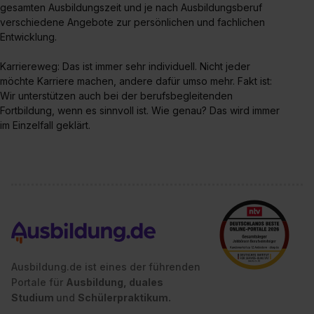
gesamten Ausbildungszeit und je nach Ausbildungsberuf
verschiedene Angebote zur persönlichen und fachlichen
Entwicklung.
Karriereweg: Das ist immer sehr individuell. Nicht jeder
möchte Karriere machen, andere dafür umso mehr. Fakt ist:
Wir unterstützen auch bei der berufsbegleitenden
Fortbildung, wenn es sinnvoll ist. Wie genau? Das wird immer
im Einzelfall geklärt.
Ausbildung.de ist eines der führenden
Portale für
Ausbildung, duales
Studium
und
Schülerpraktikum.