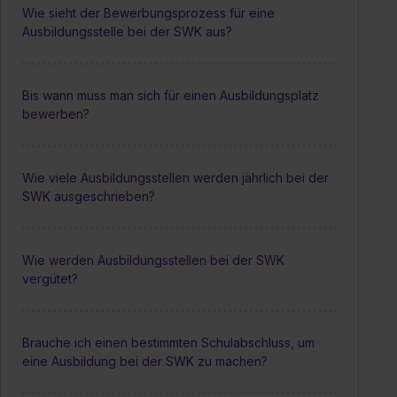
Wie sieht der Bewerbungsprozess für eine
Ausbildungsstelle bei der SWK aus?
Bis wann muss man sich für einen Ausbildungsplatz
bewerben?
Wie viele Ausbildungsstellen werden jährlich bei der
SWK ausgeschrieben?
Wie werden Ausbildungsstellen bei der SWK
vergütet?
Brauche ich einen bestimmten Schulabschluss, um
eine Ausbildung bei der SWK zu machen?