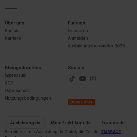
Über uns
Für dich
Kontakt
Inserieren
Karriere
Anmelden
Ausbildungsbarometer 2026
Kleingedrucktes
Socials
Impressum
AGB
Datenschutz
Nutzungsbedingungen
MeinPraktikum.de
Trainee.de
Ausbildung.de
Betreiber ist die Ausbildung.de GmbH, die Teil der
EMBRACE