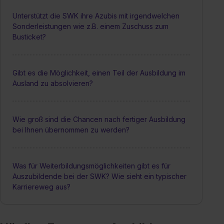
Unterstützt die SWK ihre Azubis mit irgendwelchen
Sonderleistungen wie z.B. einem Zuschuss zum
Busticket?
Gibt es die Möglichkeit, einen Teil der Ausbildung im
Ausland zu absolvieren?
Wie groß sind die Chancen nach fertiger Ausbildung
bei Ihnen übernommen zu werden?
Was für Weiterbildungsmöglichkeiten gibt es für
Auszubildende bei der SWK? Wie sieht ein typischer
Karriereweg aus?