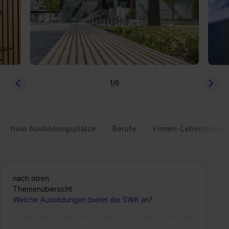
1
/6
freie Ausbildungsplätze
Berufe
Firmen-Lebenslauf
nach oben
Themenübersicht
Welche Ausbildungen bietet die SWK an?