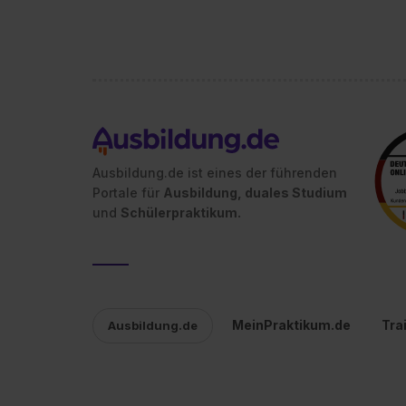
Ausbildung.de ist eines der führenden
Portale für
Ausbildung, duales Studium
und
Schülerpraktikum.
MeinPraktikum.de
Tra
Ausbildung.de