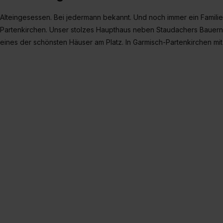
Alteingesessen. Bei jedermann bekannt. Und noch immer ein Familie
Partenkirchen. Unser stolzes Haupthaus neben Staudachers Baue
eines der schönsten Häuser am Platz. In Garmisch-Partenkirchen mit 