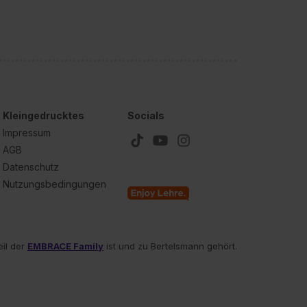
Kleingedrucktes
Socials
Impressum
AGB
Datenschutz
Nutzungsbedingungen
eil der
EMBRACE Family
ist und zu Bertelsmann gehört.