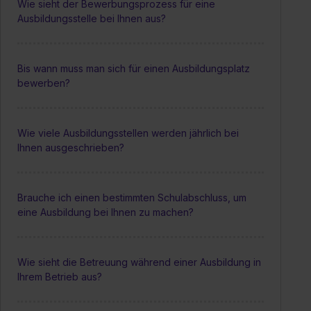
Wie sieht der Bewerbungsprozess für eine
Ausbildungsstelle bei Ihnen aus?
Bis wann muss man sich für einen Ausbildungsplatz
bewerben?
Wie viele Ausbildungsstellen werden jährlich bei
Ihnen ausgeschrieben?
Brauche ich einen bestimmten Schulabschluss, um
eine Ausbildung bei Ihnen zu machen?
Wie sieht die Betreuung während einer Ausbildung in
Ihrem Betrieb aus?