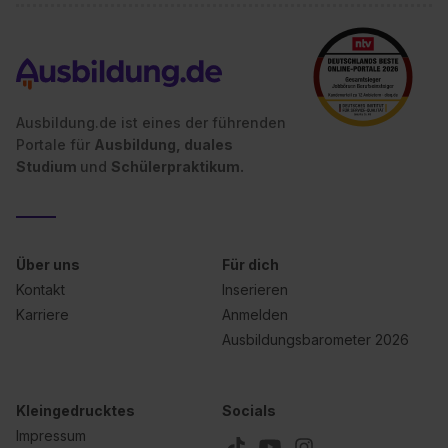
Ausbildung.de ist eines der führenden
Portale für
Ausbildung, duales
Studium
und
Schülerpraktikum.
Über uns
Für dich
Kontakt
Inserieren
Karriere
Anmelden
Ausbildungsbarometer 2026
Kleingedrucktes
Socials
Impressum