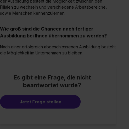
der Ausbildung besteht die Möglichkeit zwischen den
Filialen zu wechseln und verschiedene Arbeitsbereiche,
sowie Menschen kennenzulernen.
Wie groß sind die Chancen nach fertiger
Ausbildung bei Ihnen übernommen zu werden?
Nach einer erfolgreich abgeschlossenen Ausbildung besteht
die Möglichkeit im Unternehmen zu bleiben.
Es gibt eine Frage, die nicht
beantwortet wurde?
Jetzt Frage stellen