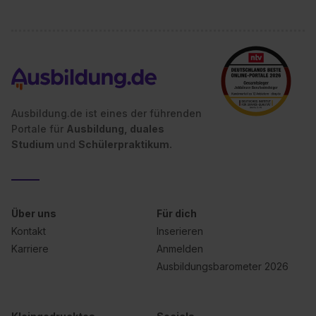
Ausbildung.de ist eines der führenden
Portale für
Ausbildung, duales
Studium
und
Schülerpraktikum.
Über uns
Für dich
Kontakt
Inserieren
Karriere
Anmelden
Ausbildungsbarometer 2026