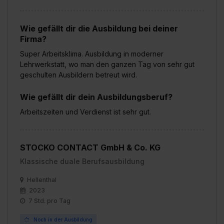
Wie gefällt dir die Ausbildung bei deiner
Firma?
Super Arbeitsklima. Ausbildung in moderner
Lehrwerkstatt, wo man den ganzen Tag von sehr gut
geschulten Ausbildern betreut wird.
Wie gefällt dir dein Ausbildungsberuf?
Arbeitszeiten und Verdienst ist sehr gut.
STOCKO CONTACT GmbH & Co. KG
Klassische duale Berufsausbildung
Hellenthal
2023
7 Std. pro Tag
Noch in der Ausbildung