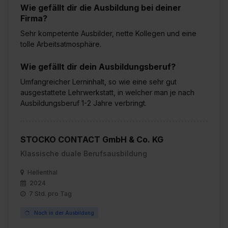
Wie gefällt dir die Ausbildung bei deiner
Firma?
Sehr kompetente Ausbilder, nette Kollegen und eine
tolle Arbeitsatmosphäre.
Wie gefällt dir dein Ausbildungsberuf?
Umfangreicher Lerninhalt, so wie eine sehr gut
ausgestattete Lehrwerkstatt, in welcher man je nach
Ausbildungsberuf 1-2 Jahre verbringt.
STOCKO CONTACT GmbH & Co. KG
Klassische duale Berufsausbildung
Hellenthal
2024
7 Std. pro Tag
Noch in der Ausbildung