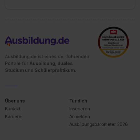
Ausbildung.de ist eines der führenden
Portale für
Ausbildung, duales
Studium
und
Schülerpraktikum.
Über uns
Für dich
Kontakt
Inserieren
Karriere
Anmelden
Ausbildungsbarometer 2026