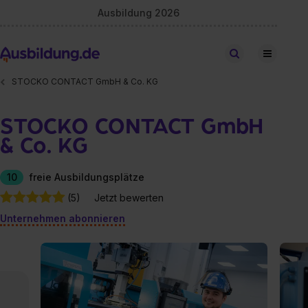
Ausbildung 2026
Stellen finden
STOCKO CONTACT GmbH & Co. KG
STOCKO CONTACT GmbH
& Co. KG
10
freie Ausbildungsplätze
(5)
Jetzt bewerten
Unternehmen abonnieren