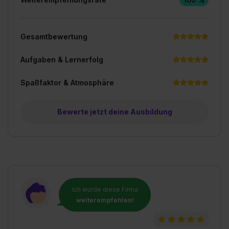
Gesamtbewertung
Aufgaben & Lernerfolg
Spaßfaktor & Atmosphäre
Bewerte jetzt deine Ausbildung
Ich würde diese Firma
weiterempfehlen!