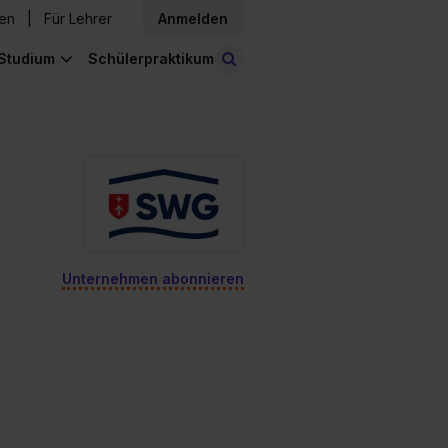
den
Für Lehrer
Anmelden
Studium
Schülerpraktikum
Stellen finden
Unternehmen abonnieren