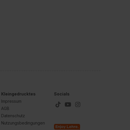
Kleingedrucktes
Socials
Impressum
AGB
Datenschutz
Nutzungsbedingungen