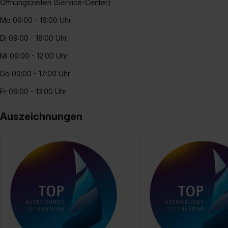
Öffnungszeiten (Service-Center)
Mo 09:00 - 16:00 Uhr
Di 09:00 - 18:00 Uhr
Mi 09:00 - 12:00 Uhr
Do 09:00 - 17:00 Uhr
Fr 09:00 - 13:00 Uhr
Auszeichnungen