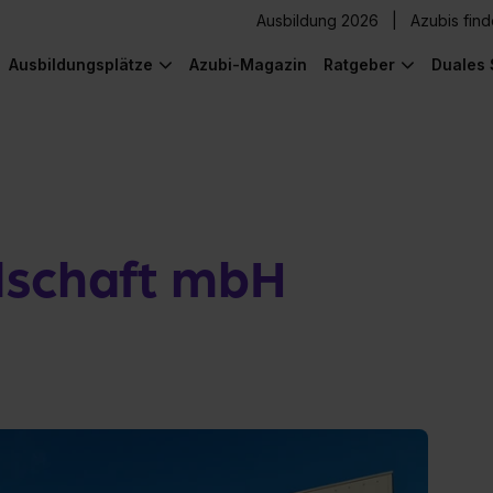
Ausbildung 2026
Azubis fin
Ausbildungsplätze
Azubi-Magazin
Ratgeber
Duales 
schaft mbH