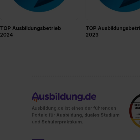
TOP Ausbildungsbetrieb
TOP Ausbildungsbetr
2024
2023
Ausbildung.de ist eines der führenden
Portale für
Ausbildung, duales Studium
und
Schülerpraktikum.