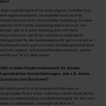
aus?
Jeder Ausbildungsberuf hat einen eigenen Ausbilder bzw.
eine eigene Ausbilderin. Sie begleiten euch als erste
Ansprechperson durch die komplette Ausbildung. Da diese
natürlich nicht in jeder Ausbildungsstation bei euch sein
können, gibt es in jeder Abteilung auch eine feste
Ansprechperson, die für die Ausbildung zuständig ist.
Übergeordnet für alle Ausbildungsberufe gibt es bei uns im
Studierendenwerk auch noch eine Ausbildungskoordinatorin
und eine Jugend- und Auszubildendenvertretung, welche
mit Rat und Tat zur Seite stehen.
Gibt es beim Studierendenwerk für Azubis
irgendwelche Sonderleistungen, wie z.B. einem
Zuschuss zum Busticket?
Als Azubi kannst du in all unseren Einrichtungen zu
vergünstigten Preise essen. Außerdem zahlen wir dir jährlich
einen Lernmittelzuschuss und Weihnachtsgeld. Um dich noch
weiter zu unterstützen, versorgen wir dich mit 5