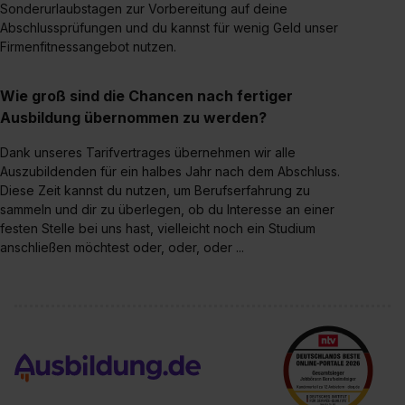
Sonderurlaubstagen zur Vorbereitung auf deine
Abschlussprüfungen und du kannst für wenig Geld unser
Firmenfitnessangebot nutzen.
Wie groß sind die Chancen nach fertiger
Ausbildung übernommen zu werden?
Dank unseres Tarifvertrages übernehmen wir alle
Auszubildenden für ein halbes Jahr nach dem Abschluss.
Diese Zeit kannst du nutzen, um Berufserfahrung zu
sammeln und dir zu überlegen, ob du Interesse an einer
festen Stelle bei uns hast, vielleicht noch ein Studium
anschließen möchtest oder, oder, oder ...