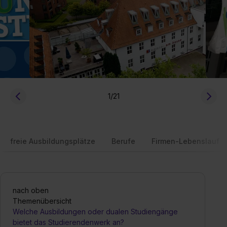
1
/21
freie Ausbildungsplätze
Berufe
Firmen-Lebenslauf
nach oben
Themenübersicht
Welche Ausbildungen oder dualen Studiengänge
bietet das Studierendenwerk an?