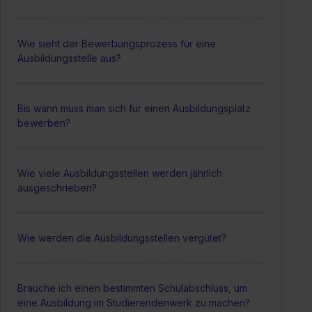
Wie sieht der Bewerbungsprozess für eine
Ausbildungsstelle aus?
Bis wann muss man sich für einen Ausbildungsplatz
bewerben?
Wie viele Ausbildungsstellen werden jährlich
ausgeschrieben?
Wie werden die Ausbildungsstellen vergütet?
Brauche ich einen bestimmten Schulabschluss, um
eine Ausbildung im Studierendenwerk zu machen?