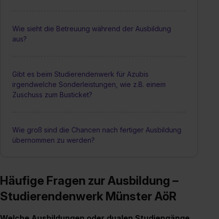
Wie sieht die Betreuung während der Ausbildung
aus?
Gibt es beim Studierendenwerk für Azubis
irgendwelche Sonderleistungen, wie z.B. einem
Zuschuss zum Busticket?
Wie groß sind die Chancen nach fertiger Ausbildung
übernommen zu werden?
Häufige Fragen zur Ausbildung –
Studierendenwerk Münster AöR
Welche Ausbildungen oder dualen Studiengänge