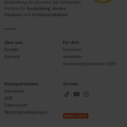
Ausbildung.de ist eines der führenden
Portale für
Ausbildung, duales
Studium
und
Schülerpraktikum.
Über uns
Für dich
Kontakt
Inserieren
Karriere
Anmelden
Ausbildungsbarometer 2026
Kleingedrucktes
Socials
Impressum
AGB
Datenschutz
Nutzungsbedingungen