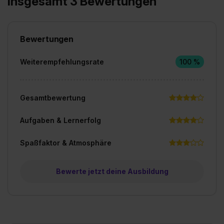
Insgesamt 3 Bewertungen
Bewertungen
Weiterempfehlungsrate
100 %
Gesamtbewertung
Aufgaben & Lernerfolg
Spaßfaktor & Atmosphäre
Bewerte jetzt deine Ausbildung