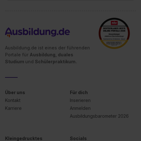
Ausbildung.de ist eines der führenden
Portale für
Ausbildung, duales
Studium
und
Schülerpraktikum.
Über uns
Für dich
Kontakt
Inserieren
Karriere
Anmelden
Ausbildungsbarometer 2026
Kleingedrucktes
Socials