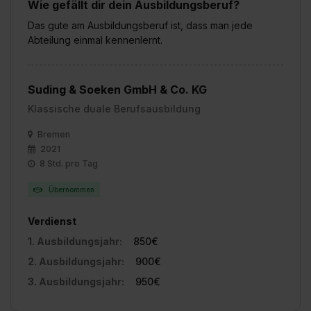
Wie gefällt dir dein Ausbildungsberuf?
Das gute am Ausbildungsberuf ist, dass man jede
Abteilung einmal kennenlernt.
Suding & Soeken GmbH & Co. KG
Klassische duale Berufsausbildung
Bremen
2021
8 Std. pro Tag
Übernommen
Verdienst
1. Ausbildungsjahr:
850€
2. Ausbildungsjahr:
900€
3. Ausbildungsjahr:
950€