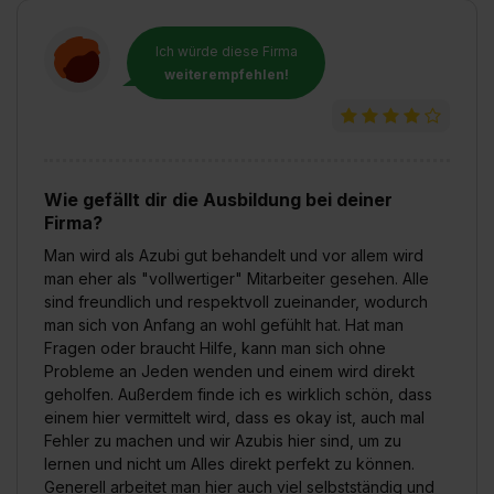
Ich würde diese Firma
weiterempfehlen!
Wie gefällt dir die Ausbildung bei deiner
Firma?
Man wird als Azubi gut behandelt und vor allem wird
man eher als "vollwertiger" Mitarbeiter gesehen. Alle
sind freundlich und respektvoll zueinander, wodurch
man sich von Anfang an wohl gefühlt hat. Hat man
Fragen oder braucht Hilfe, kann man sich ohne
Probleme an Jeden wenden und einem wird direkt
geholfen. Außerdem finde ich es wirklich schön, dass
einem hier vermittelt wird, dass es okay ist, auch mal
Fehler zu machen und wir Azubis hier sind, um zu
lernen und nicht um Alles direkt perfekt zu können.
Generell arbeitet man hier auch viel selbstständig und