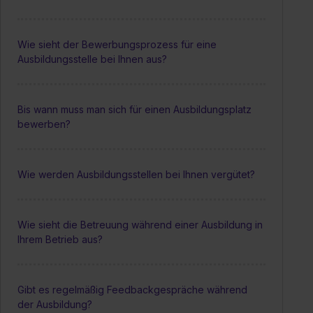
Wie sieht der Bewerbungsprozess für eine
Ausbildungsstelle bei Ihnen aus?
Bis wann muss man sich für einen Ausbildungsplatz
bewerben?
Wie werden Ausbildungsstellen bei Ihnen vergütet?
Wie sieht die Betreuung während einer Ausbildung in
Ihrem Betrieb aus?
Gibt es regelmäßig Feedbackgespräche während
der Ausbildung?