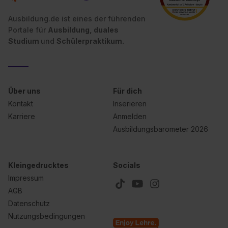
Ausbildung.de ist eines der führenden
Portale für
Ausbildung, duales
Studium
und
Schülerpraktikum.
Über uns
Für dich
Kontakt
Inserieren
Karriere
Anmelden
Ausbildungsbarometer 2026
Kleingedrucktes
Socials
Impressum
AGB
Datenschutz
Nutzungsbedingungen