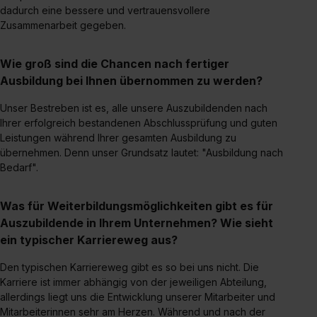
dadurch eine bessere und vertrauensvollere
Zusammenarbeit gegeben.
Wie groß sind die Chancen nach fertiger
Ausbildung bei Ihnen übernommen zu werden?
Unser Bestreben ist es, alle unsere Auszubildenden nach
Ihrer erfolgreich bestandenen Abschlussprüfung und guten
Leistungen während Ihrer gesamten Ausbildung zu
übernehmen. Denn unser Grundsatz lautet: "Ausbildung nach
Bedarf".
Was für Weiterbildungsmöglichkeiten gibt es für
Auszubildende in Ihrem Unternehmen? Wie sieht
ein typischer Karriereweg aus?
Den typischen Karriereweg gibt es so bei uns nicht. Die
Karriere ist immer abhängig von der jeweiligen Abteilung,
allerdings liegt uns die Entwicklung unserer Mitarbeiter und
Mitarbeiterinnen sehr am Herzen. Während und nach der