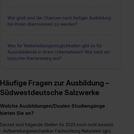
Wie groß sind die Chancen nach fertiger Ausbildung
bei Ihnen übernommen zu werden?
Was für Weiterbildungsmöglichkeiten gibt es für
Auszubildende in Ihrem Unternehmen? Wie sieht ein
typischer Karriereweg aus?
Häufige Fragen zur Ausbildung –
Südwestdeutsche Salzwerke
Welche Ausbildungen/Dualen Studiengänge
bieten Sie an?
Derzeit sind folgende Stellen für 2023 noch nicht besetzt:
- Aufbereitungsmechaniker Fachrichtung Naturstein (gn)