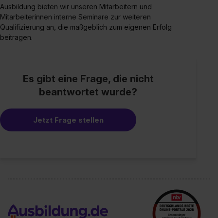
Ausbildung bieten wir unseren Mitarbeitern und
Mitarbeiterinnen interne Seminare zur weiteren
Qualifizierung an, die maßgeblich zum eigenen Erfolg
beitragen.
Es gibt eine Frage, die nicht
beantwortet wurde?
Jetzt Frage stellen