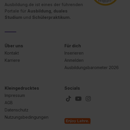
Ausbildung.de ist eines der führenden
Portale für
Ausbildung, duales
Studium
und
Schülerpraktikum.
Über uns
Für dich
Kontakt
Inserieren
Karriere
Anmelden
Ausbildungsbarometer 2026
Kleingedrucktes
Socials
Impressum
AGB
Datenschutz
Nutzungsbedingungen