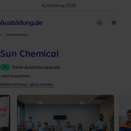
Ausbildung 2026
Stellen finden
Unternehmen
Sun Chemical
1
freier Ausbildungsplatz
Jetzt bewerten
Unternehmen abonnieren