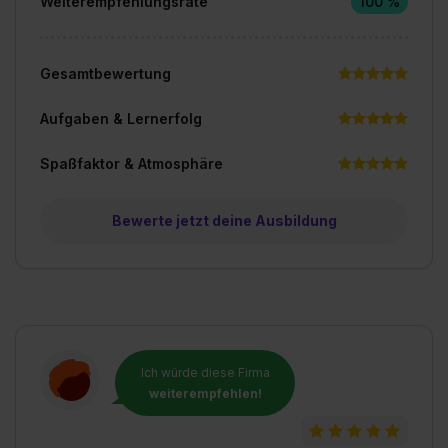
Weiterempfehlungsrate
100 %
Gesamtbewertung
Aufgaben & Lernerfolg
Spaßfaktor & Atmosphäre
Bewerte jetzt deine Ausbildung
Ich würde diese Firma
weiterempfehlen!