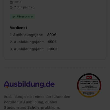
2010
7 Std. pro Tag
Übernommen
Verdienst
1. Ausbildungsjahr:
800€
2. Ausbildungsjahr:
950€
3. Ausbildungsjahr:
1100€
Ausbildung.de ist eines der führenden
Portale für
Ausbildung, duales
Studium
und
Schülerpraktikum.