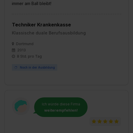
immer am Ball bleibt!
Techniker Krankenkasse
Klassische duale Berufsausbildung
Dortmund
2013
8 Std. pro Tag
Noch in der Ausbildung
Ich würde diese Firma
weiterempfehlen!