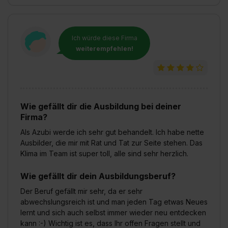
Ich würde diese Firma
weiterempfehlen!
Wie gefällt dir die Ausbildung bei deiner
Firma?
Als Azubi werde ich sehr gut behandelt. Ich habe nette
Ausbilder, die mir mit Rat und Tat zur Seite stehen. Das
Klima im Team ist super toll, alle sind sehr herzlich.
Wie gefällt dir dein Ausbildungsberuf?
Der Beruf gefällt mir sehr, da er sehr
abwechslungsreich ist und man jeden Tag etwas Neues
lernt und sich auch selbst immer wieder neu entdecken
kann :-) Wichtig ist es, dass Ihr offen Fragen stellt und