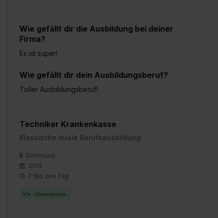
Wie gefällt dir die Ausbildung bei deiner
Firma?
Es ist super!
Wie gefällt dir dein Ausbildungsberuf?
Toller Ausbildungsberuf!
Techniker Krankenkasse
Klassische duale Berufsausbildung
Dortmund
2012
7 Std. pro Tag
Übernommen