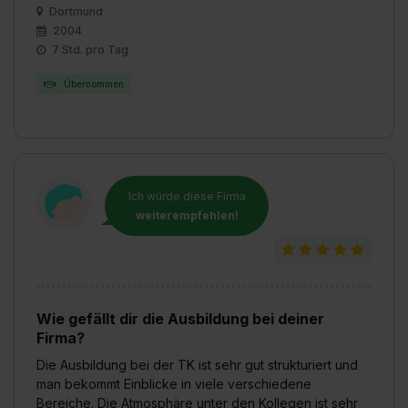
Dortmund
2004
7 Std. pro Tag
Übernommen
Ich würde diese Firma
weiterempfehlen!
Wie gefällt dir die Ausbildung bei deiner
Firma?
Die Ausbildung bei der TK ist sehr gut strukturiert und
man bekommt Einblicke in viele verschiedene
Bereiche. Die Atmosphäre unter den Kollegen ist sehr