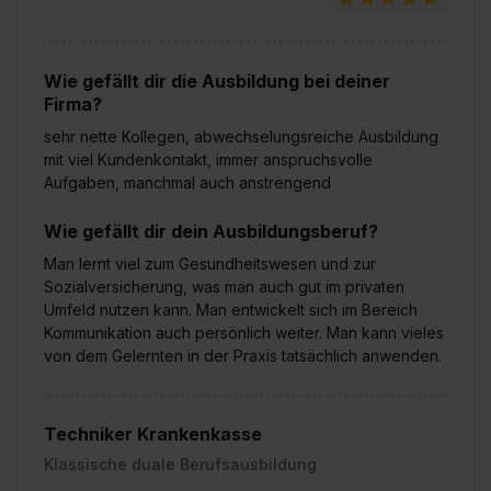
Wie gefällt dir die Ausbildung bei deiner
Firma?
sehr nette Kollegen, abwechselungsreiche Ausbildung
mit viel Kundenkontakt, immer anspruchsvolle
Aufgaben, manchmal auch anstrengend
Wie gefällt dir dein Ausbildungsberuf?
Man lernt viel zum Gesundheitswesen und zur
Sozialversicherung, was man auch gut im privaten
Umfeld nutzen kann. Man entwickelt sich im Bereich
Kommunikation auch persönlich weiter. Man kann vieles
von dem Gelernten in der Praxis tatsächlich anwenden.
Techniker Krankenkasse
Klassische duale Berufsausbildung