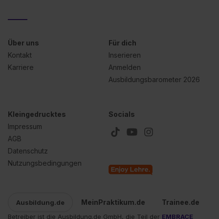
Über uns
Für dich
Kontakt
Inserieren
Karriere
Anmelden
Ausbildungsbarometer 2026
Kleingedrucktes
Socials
Impressum
AGB
Datenschutz
Nutzungsbedingungen
MeinPraktikum.de
Trainee.de
Ausbildung.de
Betreiber ist die Ausbildung.de GmbH, die Teil der
EMBRACE