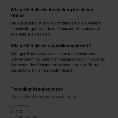
Wie gefällt dir die Ausbildung bei deiner
Firma?
Die Ausbildung ist sehr gut strukturiert. Viele weitere
Lerninhalte gehören dazu. Team und Mitazubis sind
ebenfalls alle total nett.
Wie gefällt dir dein Ausbildungsberuf?
Sehr gut. Dadurch dass es einen kaufmännischen
Schwerpunkt hat, kann man prinzipiell auch in anderen
Bereichen des Gesundheitswesen arbeiten. Mit der
Ausbildung ist man also sehr flexibel.
Techniker Krankenkasse
Klassische duale Berufsausbildung
Hamburg
2013
7 Std. pro Tag