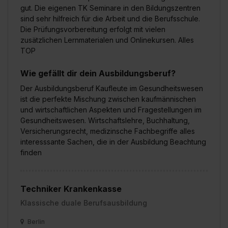
gut. Die eigenen TK Seminare in den Bildungszentren
sind sehr hilfreich für die Arbeit und die Berufsschule.
Die Prüfungsvorbereitung erfolgt mit vielen
zusätzlichen Lernmaterialen und Onlinekursen. Alles
TOP
Wie gefällt dir dein Ausbildungsberuf?
Der Ausbildungsberuf Kaufleute im Gesundheitswesen
ist die perfekte Mischung zwischen kaufmännischen
und wirtschaftlichen Aspekten und Fragestellungen im
Gesundheitswesen. Wirtschaftslehre, Buchhaltung,
Versicherungsrecht, medizinsche Fachbegriffe alles
interesssante Sachen, die in der Ausbildung Beachtung
finden
Techniker Krankenkasse
Klassische duale Berufsausbildung
Berlin