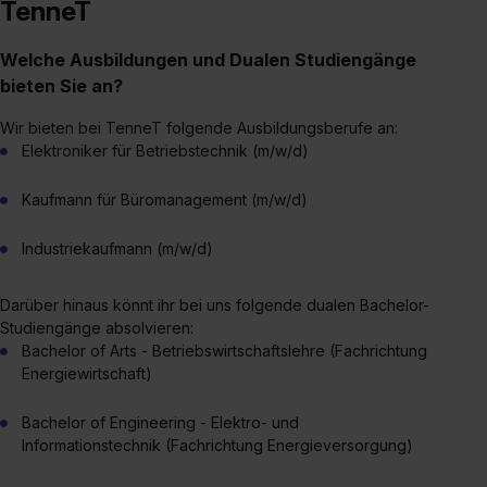
TenneT
Welche Ausbildungen und Dualen Studiengänge
bieten Sie an?
Wir bieten bei TenneT folgende Ausbildungsberufe an:
Elektroniker für Betriebstechnik (m/w/d)
Kaufmann für Büromanagement (m/w/d)
Industriekaufmann (m/w/d)
Darüber hinaus könnt ihr bei uns folgende dualen Bachelor-
Studiengänge absolvieren:
Bachelor of Arts - Betriebswirtschaftslehre (Fachrichtung
Energiewirtschaft)
Bachelor of Engineering - Elektro- und
Informationstechnik (Fachrichtung Energieversorgung)