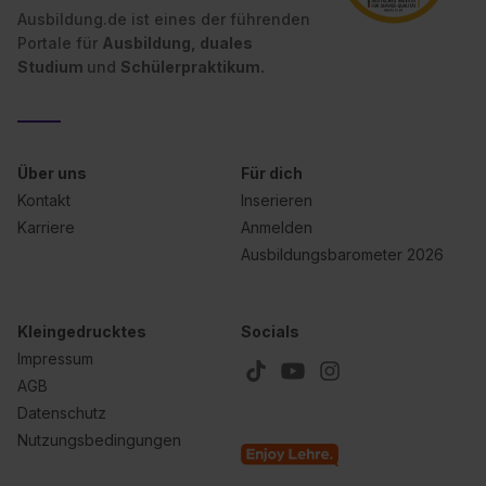
Ausbildung.de ist eines der führenden
Portale für
Ausbildung, duales
Studium
und
Schülerpraktikum.
Über uns
Für dich
Kontakt
Inserieren
Karriere
Anmelden
Ausbildungsbarometer 2026
Kleingedrucktes
Socials
Impressum
AGB
Datenschutz
Nutzungsbedingungen