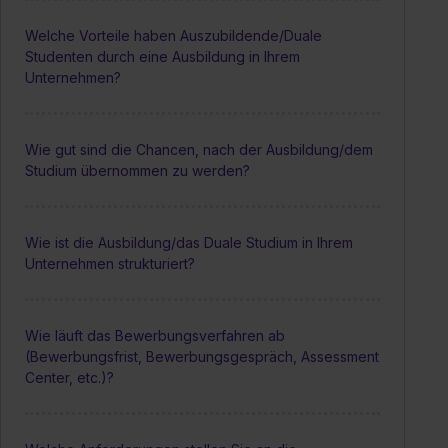
Welche Vorteile haben Auszubildende/Duale
Studenten durch eine Ausbildung in Ihrem
Unternehmen?
Wie gut sind die Chancen, nach der Ausbildung/dem
Studium übernommen zu werden?
Wie ist die Ausbildung/das Duale Studium in Ihrem
Unternehmen strukturiert?
Wie läuft das Bewerbungsverfahren ab
(Bewerbungsfrist, Bewerbungsgespräch, Assessment
Center, etc.)?