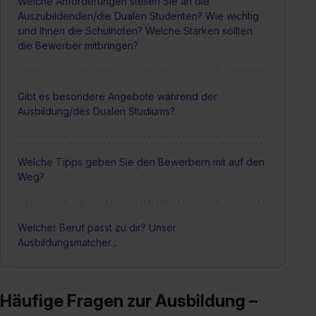
Welche Anforderungen stellen Sie an die
Auszubildenden/die Dualen Studenten? Wie wichtig
sind Ihnen die Schulnoten? Welche Stärken sollten
die Bewerber mitbringen?
Gibt es besondere Angebote während der
Ausbildung/des Dualen Studiums?
Welche Tipps geben Sie den Bewerbern mit auf den
Weg?
Welcher Beruf passt zu dir? Unser
Ausbildungsmatcher...
Häufige Fragen zur Ausbildung –