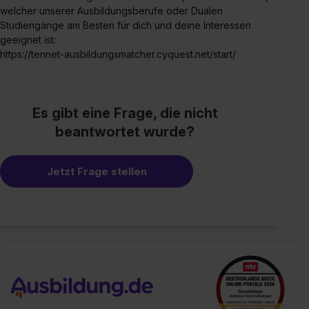
welcher unserer Ausbildungsberufe oder Dualen
Studiengänge am Besten für dich und deine Interessen
geeignet ist:
https://tennet-ausbildungsmatcher.cyquest.net/start/
Es gibt eine Frage, die nicht
beantwortet wurde?
Jetzt Frage stellen