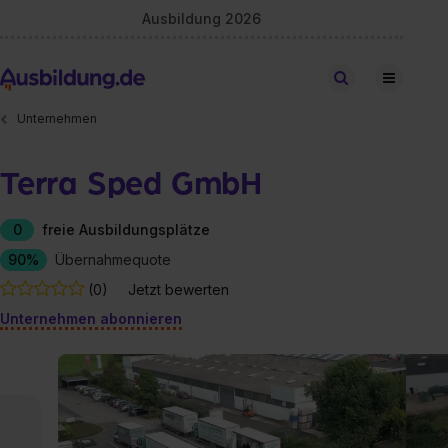
Ausbildung 2026
Stellen finden
Unternehmen
Terra Sped GmbH
0
freie Ausbildungsplätze
90%
Übernahmequote
(0)
Jetzt bewerten
Unternehmen abonnieren