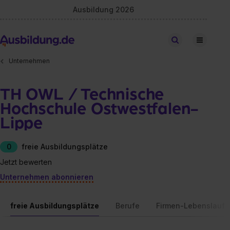
Ausbildung 2026
Stellen finden
Unternehmen
TH OWL / Technische
Hochschule Ostwestfalen-
Lippe
0
freie Ausbildungsplätze
Jetzt bewerten
Unternehmen abonnieren
freie Ausbildungsplätze
Berufe
Firmen-Lebenslauf