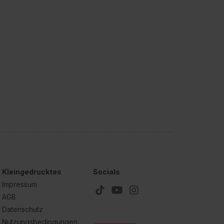
Kleingedrucktes
Socials
Impressum
AGB
Datenschutz
Nutzungsbedingungen