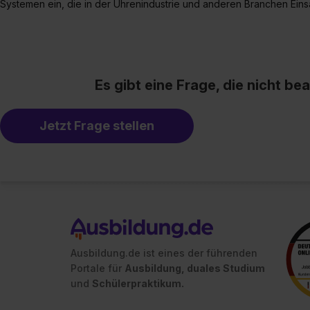
Systemen ein, die in der Uhrenindustrie und anderen Branchen Einsa
Es gibt eine Frage, die nicht b
Jetzt Frage stellen
Ausbildung.de ist eines der führenden
Portale für
Ausbildung, duales Studium
und
Schülerpraktikum.