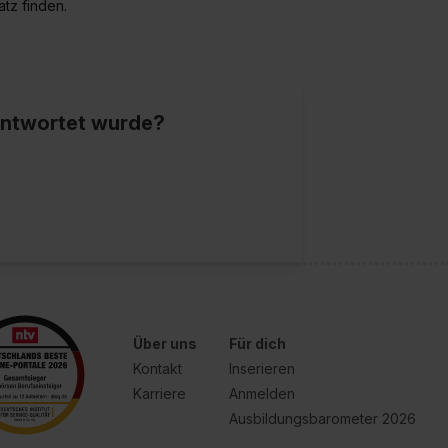
tz finden.
eantwortet wurde?
Über uns
Für dich
Kontakt
Inserieren
Karriere
Anmelden
Ausbildungsbarometer 2026