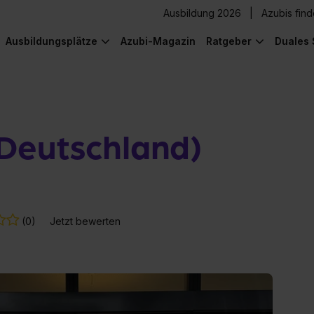
Ausbildung 2026
Azubis fin
Ausbildungsplätze
Azubi-Magazin
Ratgeber
Duales 
Deutschland)
(0)
Jetzt bewerten