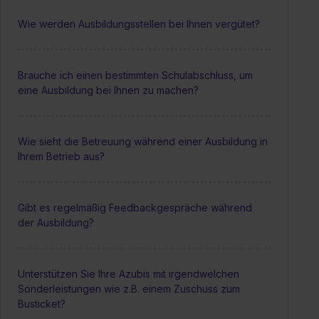
Wie werden Ausbildungsstellen bei Ihnen vergütet?
Brauche ich einen bestimmten Schulabschluss, um
eine Ausbildung bei Ihnen zu machen?
Wie sieht die Betreuung während einer Ausbildung in
Ihrem Betrieb aus?
Gibt es regelmäßig Feedbackgespräche während
der Ausbildung?
Unterstützen Sie Ihre Azubis mit irgendwelchen
Sonderleistungen wie z.B. einem Zuschuss zum
Busticket?