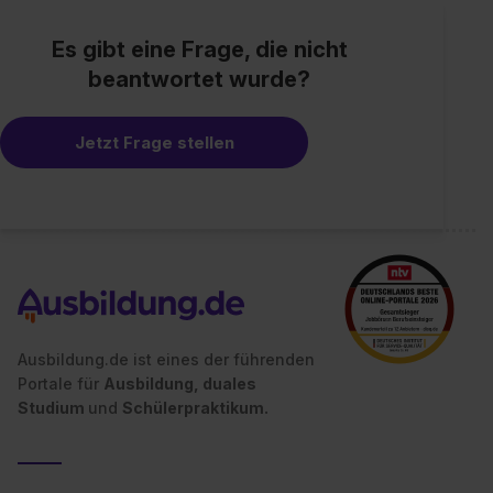
Es gibt eine Frage, die nicht
beantwortet wurde?
Jetzt Frage stellen
Ausbildung.de ist eines der führenden
Portale für
Ausbildung, duales
Studium
und
Schülerpraktikum.