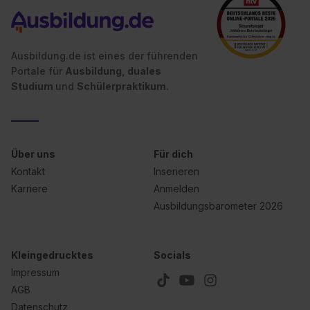
Ausbildung.de ist eines der führenden
Portale für
Ausbildung, duales
Studium
und
Schülerpraktikum.
Über uns
Für dich
Kontakt
Inserieren
Karriere
Anmelden
Ausbildungsbarometer 2026
Kleingedrucktes
Socials
Impressum
AGB
Datenschutz