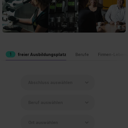
1
freier Ausbildungsplatz
Berufe
Firmen-Lebens