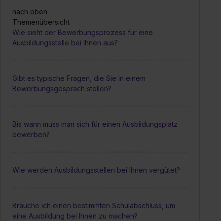
nach oben
Themenübersicht
Wie sieht der Bewerbungsprozess für eine
Ausbildungsstelle bei Ihnen aus?
Gibt es typische Fragen, die Sie in einem
Bewerbungsgespräch stellen?
Bis wann muss man sich für einen Ausbildungsplatz
bewerben?
Wie werden Ausbildungsstellen bei Ihnen vergütet?
Brauche ich einen bestimmten Schulabschluss, um
eine Ausbildung bei Ihnen zu machen?