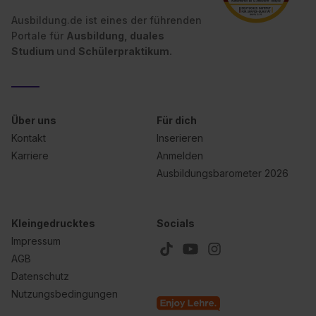
Ausbildung.de ist eines der führenden
Portale für
Ausbildung, duales
Studium
und
Schülerpraktikum.
Über uns
Für dich
Kontakt
Inserieren
Karriere
Anmelden
Ausbildungsbarometer 2026
Kleingedrucktes
Socials
Impressum
AGB
Datenschutz
Nutzungsbedingungen