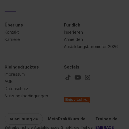
Über uns
Für dich
Kontakt
Inserieren
Karriere
Anmelden
Ausbildungsbarometer 2026
Kleingedrucktes
Socials
Impressum
AGB
Datenschutz
Nutzungsbedingungen
MeinPraktikum.de
Trainee.de
Ausbildung.de
Betreiber ist die Ausbildung.de GmbH, die Teil der
EMBRACE