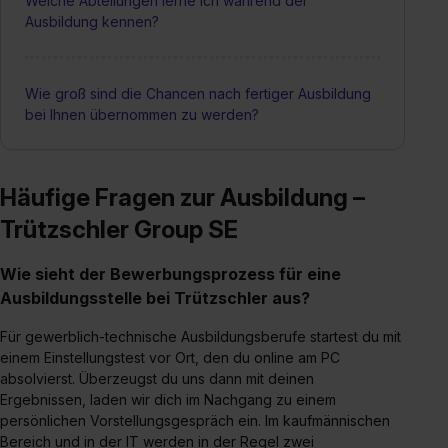
Welche Abteilungen lerne ich während der
Ausbildung kennen?
Wie groß sind die Chancen nach fertiger Ausbildung
bei Ihnen übernommen zu werden?
Häufige Fragen zur Ausbildung –
Trützschler Group SE
Wie sieht der Bewerbungsprozess für eine
Ausbildungsstelle bei Trützschler aus?
Für gewerblich-technische Ausbildungsberufe startest du mit
einem Einstellungstest vor Ort, den du online am PC
absolvierst. Überzeugst du uns dann mit deinen
Ergebnissen, laden wir dich im Nachgang zu einem
persönlichen Vorstellungsgespräch ein. Im kaufmännischen
Bereich und in der IT werden in der Regel zwei