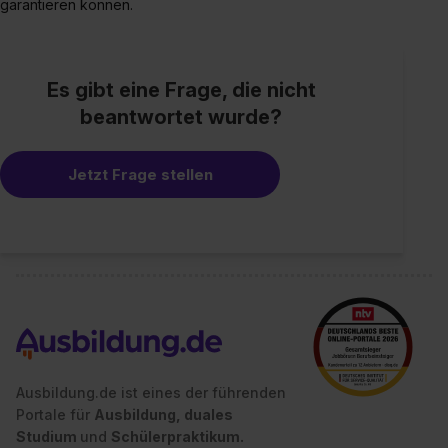
garantieren können.
Es gibt eine Frage, die nicht
beantwortet wurde?
Jetzt Frage stellen
Ausbildung.de ist eines der führenden
Portale für
Ausbildung, duales
Studium
und
Schülerpraktikum.