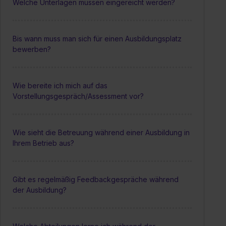
Welche Unterlagen müssen eingereicht werden?
Bis wann muss man sich für einen Ausbildungsplatz
bewerben?
Wie bereite ich mich auf das
Vorstellungsgespräch/Assessment vor?
Wie sieht die Betreuung während einer Ausbildung in
Ihrem Betrieb aus?
Gibt es regelmäßig Feedbackgespräche während
der Ausbildung?