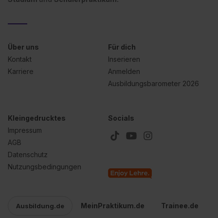
Über uns
Für dich
Kontakt
Inserieren
Karriere
Anmelden
Ausbildungsbarometer 2026
Kleingedrucktes
Socials
Impressum
AGB
Datenschutz
Nutzungsbedingungen
MeinPraktikum.de
Trainee.de
Ausbildung.de