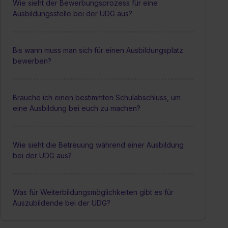
Wie sieht der Bewerbungsprozess für eine
Ausbildungsstelle bei der UDG aus?
Bis wann muss man sich für einen Ausbildungsplatz
bewerben?
Brauche ich einen bestimmten Schulabschluss, um
eine Ausbildung bei euch zu machen?
Wie sieht die Betreuung während einer Ausbildung
bei der UDG aus?
Was für Weiterbildungsmöglichkeiten gibt es für
Auszubildende bei der UDG?