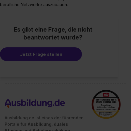
berufliche Netzwerke auszubauen.
Es gibt eine Frage, die nicht
beantwortet wurde?
Jetzt Frage stellen
Ausbildung.de ist eines der führenden
Portale für
Ausbildung, duales
Studium
und
Schülerpraktikum.