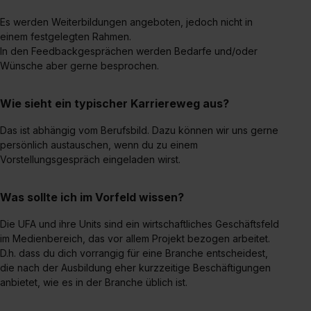
Es werden Weiterbildungen angeboten, jedoch nicht in
einem festgelegten Rahmen.
In den Feedbackgesprächen werden Bedarfe und/oder
Wünsche aber gerne besprochen.
Wie sieht ein typischer Karriereweg aus?
Das ist abhängig vom Berufsbild. Dazu können wir uns gerne
persönlich austauschen, wenn du zu einem
Vorstellungsgespräch eingeladen wirst.
Was sollte ich im Vorfeld wissen?
Die UFA und ihre Units sind ein wirtschaftliches Geschäftsfeld
im Medienbereich, das vor allem Projekt bezogen arbeitet.
D.h. dass du dich vorrangig für eine Branche entscheidest,
die nach der Ausbildung eher kurzzeitige Beschäftigungen
anbietet, wie es in der Branche üblich ist.