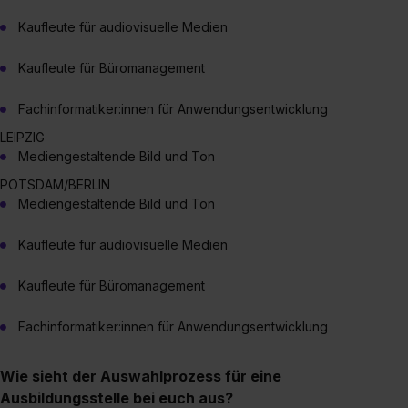
Kaufleute für audiovisuelle Medien
Kaufleute für Büromanagement
Fachinformatiker:innen für Anwendungsentwicklung
LEIPZIG
Mediengestaltende Bild und Ton
POTSDAM/BERLIN
Mediengestaltende Bild und Ton
Kaufleute für audiovisuelle Medien
Kaufleute für Büromanagement
Fachinformatiker:innen für Anwendungsentwicklung
Wie sieht der Auswahlprozess für eine
Ausbildungsstelle bei euch aus?