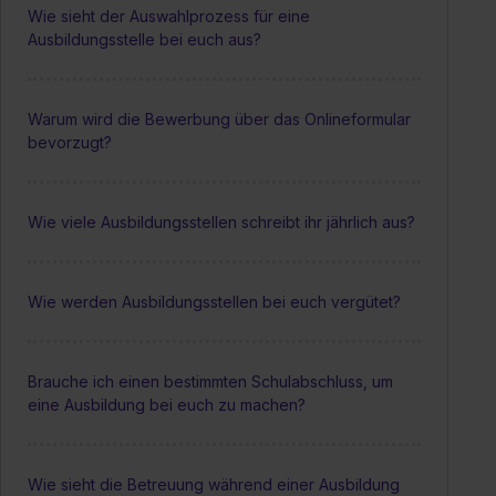
Wie sieht der Auswahlprozess für eine
Ausbildungsstelle bei euch aus?
Warum wird die Bewerbung über das Onlineformular
bevorzugt?
Wie viele Ausbildungsstellen schreibt ihr jährlich aus?
Wie werden Ausbildungsstellen bei euch vergütet?
Brauche ich einen bestimmten Schulabschluss, um
eine Ausbildung bei euch zu machen?
Wie sieht die Betreuung während einer Ausbildung