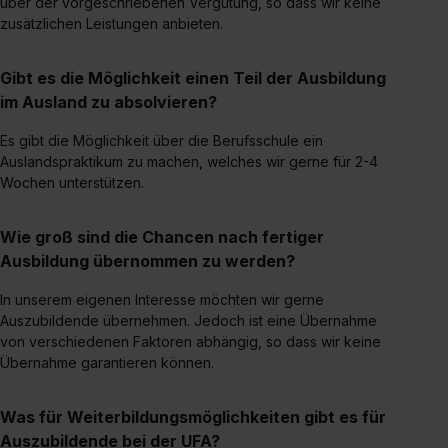
über der vorgeschriebenen Vergütung, so dass wir keine
zusätzlichen Leistungen anbieten.
Gibt es die Möglichkeit einen Teil der Ausbildung
im Ausland zu absolvieren?
Es gibt die Möglichkeit über die Berufsschule ein
Auslandspraktikum zu machen, welches wir gerne für 2-4
Wochen unterstützen.
Wie groß sind die Chancen nach fertiger
Ausbildung übernommen zu werden?
In unserem eigenen Interesse möchten wir gerne
Auszubildende übernehmen. Jedoch ist eine Übernahme
von verschiedenen Faktoren abhängig, so dass wir keine
Übernahme garantieren können.
Was für Weiterbildungsmöglichkeiten gibt es für
Auszubildende bei der UFA?