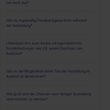
bei euch aus?
Gibt es regelmäßig Feedbackgespräche während
der Ausbildung?
Unterstützt ihre eure Azubis mit irgendwelchen
Sonderleistungen wie z.B. einem Zuschuss zum
Busticket?
Gibt es die Möglichkeit einen Teil der Ausbildung im
Ausland zu absolvieren?
Wie groß sind die Chancen nach fertiger Ausbildung
übernommen zu werden?