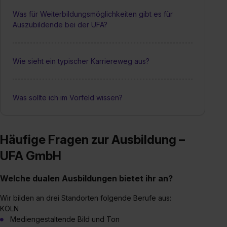
Was für Weiterbildungsmöglichkeiten gibt es für
Auszubildende bei der UFA?
Wie sieht ein typischer Karriereweg aus?
Was sollte ich im Vorfeld wissen?
Häufige Fragen zur Ausbildung –
UFA GmbH
Welche dualen Ausbildungen bietet ihr an?
Wir bilden an drei Standorten folgende Berufe aus:
KÖLN
Mediengestaltende Bild und Ton