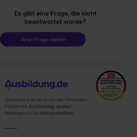
Es gibt eine Frage, die nicht
beantwortet wurde?
Jetzt Frage stellen
Ausbildung.de ist eines der führenden
Portale für
Ausbildung, duales
Studium
und
Schülerpraktikum.