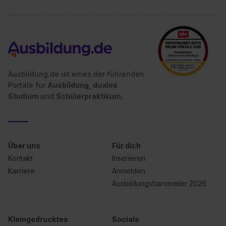
Ausbildung.de ist eines der führenden
Portale für
Ausbildung, duales
Studium
und
Schülerpraktikum.
Über uns
Für dich
Kontakt
Inserieren
Karriere
Anmelden
Ausbildungsbarometer 2026
Kleingedrucktes
Socials