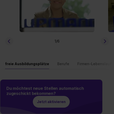
1
/6
freie Ausbildungsplätze
Berufe
Firmen-Lebenslauf
Du möchtest neue Stellen automatisch
zugeschickt bekommen?
Jetzt aktivieren